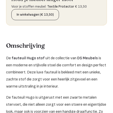
Voor je stoffen meubel
:
Textile Protector
€ 13,50
In winkelwagen (€ 13,50)
Omschrijving
De
fauteuil Hugo stof
uit de collectie van
DS Meubels
is
een moderne en stijlvolle stoel die comfort en design perfect
combineert. Deze luxe fauteuil is bekleed met een unieke,
zachte stof die zorgt voor een heerlijk zitgevoel en een
warme uitstraling in je interieur.
De fauteuil Hugo is uitgerust met een zwarte metalen
stervoet, die niet alleen zorgt voor een stoere en eigentijdse
look, maar ook is voorzien van een handige draaifunctie. Zo