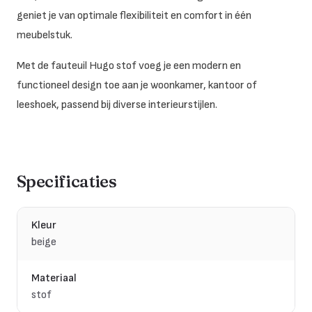
geniet je van optimale flexibiliteit en comfort in één
meubelstuk.
Met de fauteuil Hugo stof voeg je een modern en
functioneel design toe aan je woonkamer, kantoor of
leeshoek, passend bij diverse interieurstijlen.
Specificaties
Kleur
beige
Materiaal
stof