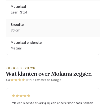
Materiaal
Leer | Stof
Breedte
76 cm
Materiaal onderstel
Metaal
GOOGLE REVIEWS
Wat klanten over Mokana zeggen
4,3
715
reviews
op Google
“
Na een slechte ervaring bij een andere woonzaak hebben