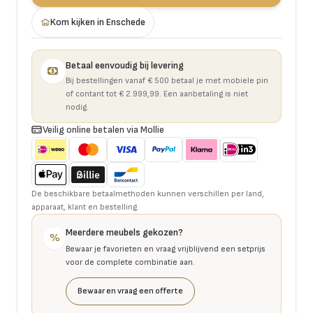
Kom kijken in Enschede
Betaal eenvoudig bij levering
Bij bestellingen vanaf € 500 betaal je met mobiele pin
of contant tot € 2.999,99. Een aanbetaling is niet
nodig.
Veilig online betalen via Mollie
De beschikbare betaalmethoden kunnen verschillen per land,
apparaat, klant en bestelling.
Meerdere meubels gekozen?
%
Bewaar je favorieten en vraag vrijblijvend een setprijs
voor de complete combinatie aan.
Bewaar en vraag een offerte