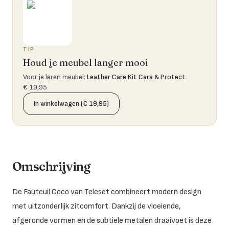
TIP
Houd je meubel langer mooi
Voor je leren meubel
:
Leather Care Kit Care & Protect
€ 19,95
In winkelwagen (€ 19,95)
Omschrijving
De Fauteuil Coco van Teleset combineert modern design
met uitzonderlijk zitcomfort. Dankzij de vloeiende,
afgeronde vormen en de subtiele metalen draaivoet is deze