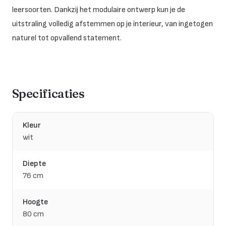
leersoorten. Dankzij het modulaire ontwerp kun je de
uitstraling volledig afstemmen op je interieur, van ingetogen
naturel tot opvallend statement.
Specificaties
Kleur
wit
Diepte
76 cm
Hoogte
80 cm