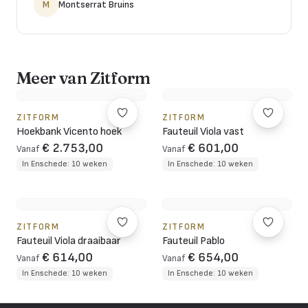
M
Montserrat Bruins
Meer van Zitform
ZITFORM
ZITFORM
Hoekbank Vicento hoek
Fauteuil Viola vast
€ 2.753,00
€ 601,00
Vanaf
Vanaf
In Enschede: 10 weken
In Enschede: 10 weken
ZITFORM
ZITFORM
Fauteuil Viola draaibaar
Fauteuil Pablo
€ 614,00
€ 654,00
Vanaf
Vanaf
In Enschede: 10 weken
In Enschede: 10 weken