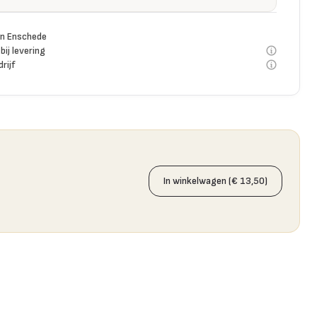
n Enschede
bij levering
rijf
In winkelwagen (€ 13,50)