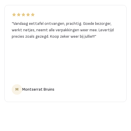
“
Vandaag eettafel ontvangen, prachtig. Goede bezorger,
werkt netjes, neemt alle verpakkingen weer mee. Levertijd
precies zoals gezegd. Koop zeker weer bij jullie!!!
”
M
Montserrat Bruins