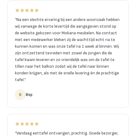
“
Na een slechte ervaring bij een andere woonzaak hebben
wij vanwege de korte levertijd die aangegeven stond op
de website gekozen voor Mokana meubelen. Na contact
met een medewerker bleken zij de wachttijd echt na te
kunnen komen en was onze tafel na 1 week al binnen. Wij
zijn ontzettend tevreden met zowel de jongen die de
tafel kwam leveren en zo vriendelijk was om de tafel te
tillen naar het balkon zodat wij de tafel naar binnen
konden krijgen, als met de snelle levering én de prachtige
tafel.
”
B
Bsp
“
Vandaag eettafel ontvangen, prachtig. Goede bezorger,