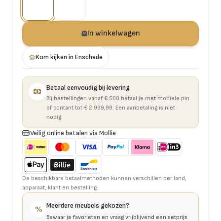
In winkelwagen
Kom kijken in Enschede
Betaal eenvoudig bij levering
Bij bestellingen vanaf € 500 betaal je met mobiele pin
of contant tot € 2.999,99. Een aanbetaling is niet
nodig.
Veilig online betalen via Mollie
De beschikbare betaalmethoden kunnen verschillen per land,
apparaat, klant en bestelling.
Meerdere meubels gekozen?
%
Bewaar je favorieten en vraag vrijblijvend een setprijs