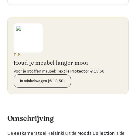
TIP
Houd je meubel langer mooi
Voor je stoffen meubel
:
Textile Protector
€ 13,50
In winkelwagen (€ 13,50)
Omschrijving
De
eetkamerstoel Helsinki
uit de
Moods Collection
is de