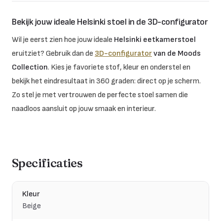
Bekijk jouw ideale Helsinki stoel in de 3D-configurator
Wil je eerst zien hoe jouw ideale
Helsinki eetkamerstoel
eruitziet? Gebruik dan de
3D-configurator
van de Moods
Collection
. Kies je favoriete stof, kleur en onderstel en
bekijk het eindresultaat in 360 graden: direct op je scherm.
Zo stel je met vertrouwen de perfecte stoel samen die
naadloos aansluit op jouw smaak en interieur.
Specificaties
Kleur
Beige