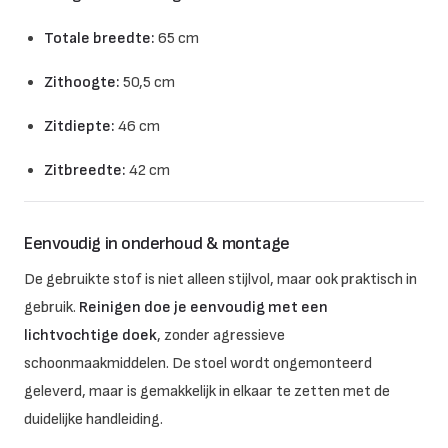
Totale breedte:
65 cm
Zithoogte:
50,5 cm
Zitdiepte:
46 cm
Zitbreedte:
42 cm
Eenvoudig in onderhoud & montage
De gebruikte stof is niet alleen stijlvol, maar ook praktisch in
gebruik.
Reinigen doe je eenvoudig met een
lichtvochtige doek
, zonder agressieve
schoonmaakmiddelen. De stoel wordt ongemonteerd
geleverd, maar is gemakkelijk in elkaar te zetten met de
duidelijke handleiding.