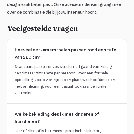
design vaak beter past. Onze adviseurs denken graag mee
over de combinatie die bij jouw interieur hoort.
Veelgestelde vragen
Hoeveel eetkamerstoelen passen rond een tafel
van 220 cm?
Standaard passen er zes stoelen, uitgaand van zestig
centimeter zitruimte per persoon. Voor een formele
opstelling kies je vier zijstoelen plus twee hoofdstoelen
met armleuning, voor een casual look zes identieke
zijstoelen.
Welke bekleding kies ik met kinderen of
huisdieren?
Leer of ribstof is het meest praktisch: vlekvast,