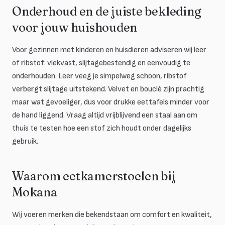
Onderhoud en de juiste bekleding
voor jouw huishouden
Voor gezinnen met kinderen en huisdieren adviseren wij leer
of ribstof: vlekvast, slijtagebestendig en eenvoudig te
onderhouden. Leer veeg je simpelweg schoon, ribstof
verbergt slijtage uitstekend. Velvet en bouclé zijn prachtig
maar wat gevoeliger, dus voor drukke eettafels minder voor
de hand liggend. Vraag altijd vrijblijvend een staal aan om
thuis te testen hoe een stof zich houdt onder dagelijks
gebruik.
Waarom eetkamerstoelen bij
Mokana
Wij voeren merken die bekendstaan om comfort en kwaliteit,