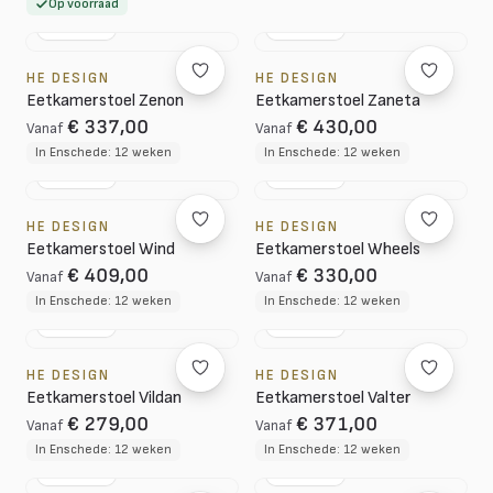
Op voorraad
NL DESIGN
NL DESIGN
HE DESIGN
HE DESIGN
Eetkamerstoel Zenon
Eetkamerstoel Zaneta
€ 337,00
€ 430,00
Vanaf
Vanaf
In Enschede: 12 weken
In Enschede: 12 weken
NL DESIGN
NL DESIGN
HE DESIGN
HE DESIGN
Eetkamerstoel Wind
Eetkamerstoel Wheels
€ 409,00
€ 330,00
Vanaf
Vanaf
In Enschede: 12 weken
In Enschede: 12 weken
NL DESIGN
NL DESIGN
HE DESIGN
HE DESIGN
Eetkamerstoel Vildan
Eetkamerstoel Valter
€ 279,00
€ 371,00
Vanaf
Vanaf
In Enschede: 12 weken
In Enschede: 12 weken
NL DESIGN
NL DESIGN