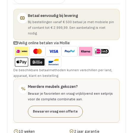
Betaal eenvoudig bij levering
Bij bestellingen vanaf € 500 betaal je met mobiele pin
of contant tot € 2.999,99. Een aanbetaling is niet
nodig.
Veilig online betalen via Mollie
De beschikbare betaalmethoden kunnen verschillen per land,
apparaat, klant en bestelling.
Meerdere meubels gekozen?
%
Bewaar je favorieten en vraag vrijblijvend een setprijs
voor de complete combinatie aan.
Bewaar en vraag een offerte
10 weken
2 jaar garantie