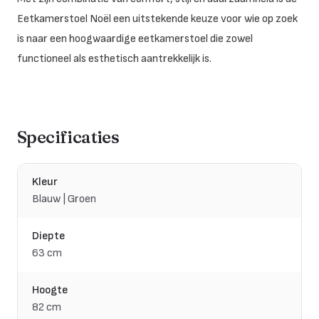
Eetkamerstoel Noël een uitstekende keuze voor wie op zoek
is naar een hoogwaardige eetkamerstoel die zowel
functioneel als esthetisch aantrekkelijk is.
Specificaties
Kleur
Blauw | Groen
Diepte
63 cm
Hoogte
82 cm