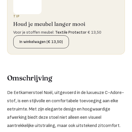
TIP
Houd je meubel langer mooi
Voor je stoffen meubel
:
Textile Protector
€ 13,50
In winkelwagen (€ 13,50)
Omschrijving
De Eetkamerstoel Noël, uitgevoerd in de luxueuze C-Adore-
stof, is een stijlvolle en comfortabele toevoeging aan elke
eetruimte.
Met zijn elegante design en hoogwaardige
afwerking biedt deze stoel niet alleen een visueel
aantrekkelijke uitstraling, maar ook uitstekend zitcomfort.