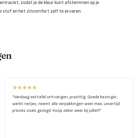
antraciet, zodat je de kleur kunt afstemmen op je
 stof en het zitcomfort zelf te ervaren.
gen
“
Vandaag eettafel ontvangen, prachtig. Goede bezorger,
werkt netjes, neemt alle verpakkingen weer mee. Levertijd
precies zoals gezegd. Koop zeker weer bij jullie!!!
”