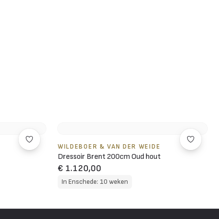
WILDEBOER & VAN DER WEIDE
Dressoir Brent 200cm Oud hout
€ 1.120,00
In Enschede: 10 weken