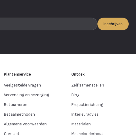
Inschrijven
Klantenservice
Ontdek
Veelgestelde vragen
Zelf samenstellen
Verzending en bezorging
Blog
Retourneren
Projectinrichting
Betaalmethoden
Interieuradvies
Algemene voorwaarden
Materialen
Contact
Meubelonderhoud