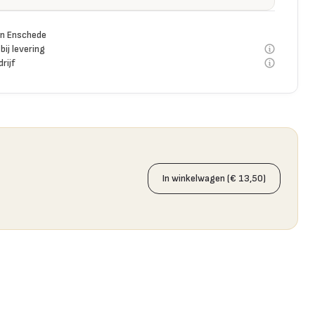
n Enschede
bij levering
rijf
In winkelwagen (€ 13,50)