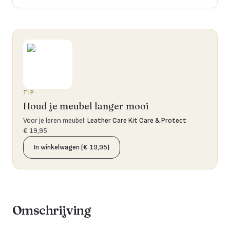
TIP
Houd je meubel langer mooi
Voor je leren meubel
:
Leather Care Kit Care & Protect
€ 19,95
In winkelwagen (€ 19,95)
Omschrijving