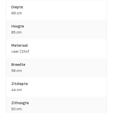
Diepte
66 cm
Hoogte
85 cm
Materiaal
Leer | Stof
Breedte
58 cm
Zitdiepte
44 cm
Zithoogte
50 cm