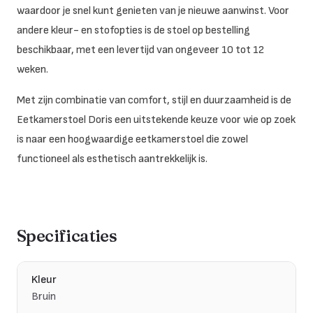
waardoor je snel kunt genieten van je nieuwe aanwinst.
Voor
andere kleur- en stofopties is de stoel op bestelling
beschikbaar, met een levertijd van ongeveer 10 tot 12
weken.
Met zijn combinatie van comfort, stijl en duurzaamheid is de
Eetkamerstoel Doris een uitstekende keuze voor wie op zoek
is naar een hoogwaardige eetkamerstoel die zowel
functioneel als esthetisch aantrekkelijk is.
Specificaties
Kleur
Bruin