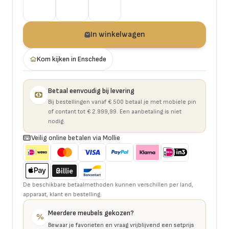
In winkelwagen
Kom kijken in Enschede
Betaal eenvoudig bij levering
Bij bestellingen vanaf € 500 betaal je met mobiele pin
of contant tot € 2.999,99. Een aanbetaling is niet
nodig.
Veilig online betalen via Mollie
De beschikbare betaalmethoden kunnen verschillen per land,
apparaat, klant en bestelling.
Meerdere meubels gekozen?
%
Bewaar je favorieten en vraag vrijblijvend een setprijs