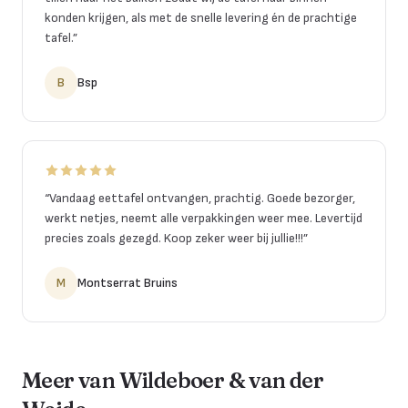
konden krijgen, als met de snelle levering én de prachtige
tafel.
”
B
Bsp
“
Vandaag eettafel ontvangen, prachtig. Goede bezorger,
werkt netjes, neemt alle verpakkingen weer mee. Levertijd
precies zoals gezegd. Koop zeker weer bij jullie!!!
”
M
Montserrat Bruins
Meer van Wildeboer & van der