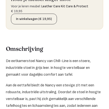
Voor je leren meubel
:
Leather Care Kit Care & Protect
€ 19,95
In winkelwagen (€ 19,95)
Omschrijving
De eetkamerstoel Nancy van Chill-Line is een stoere,
industriële stoel in grijs leer. In hoogte verstelbaar en
gemaakt voor dagelijks comfort aan tafel.
Aan de eettafel biedt de Nancy een stevige zit met een
robuuste, industriële uitstraling. Doordat de stoel in hoogte
verstelbaar is, past hij zich gemakkelijk aan verschillende
tafelhoogtes en lichaamslengtes aan, zodat iedereen aan