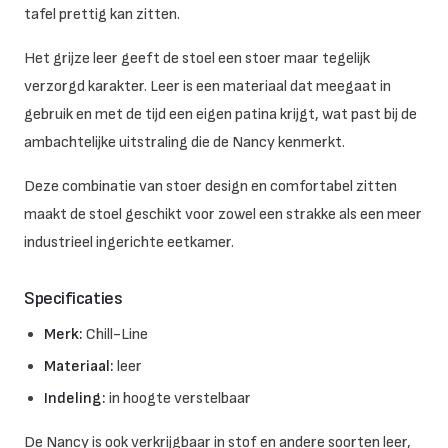
tafel prettig kan zitten.
Het grijze leer geeft de stoel een stoer maar tegelijk
verzorgd karakter. Leer is een materiaal dat meegaat in
gebruik en met de tijd een eigen patina krijgt, wat past bij de
ambachtelijke uitstraling die de Nancy kenmerkt.
Deze combinatie van stoer design en comfortabel zitten
maakt de stoel geschikt voor zowel een strakke als een meer
industrieel ingerichte eetkamer.
Specificaties
Merk:
Chill-Line
Materiaal:
leer
Indeling:
in hoogte verstelbaar
De Nancy is ook verkrijgbaar in stof en andere soorten leer,