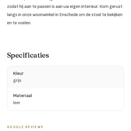
zodat hij aan te passen is aan uw eigen interieur. Kom gerust
langs in onze woonwinkel in Enschede om de stoel te bekijken
en te voelen.
Specificaties
Kleur
grijs
Materiaal
leer
GOOGLE REVIEWS