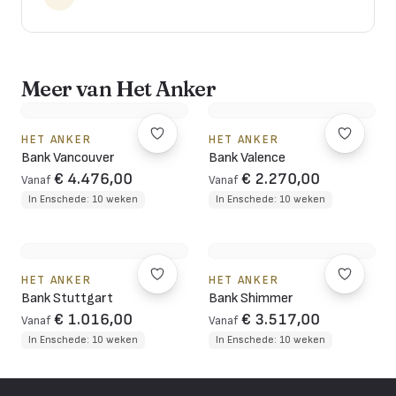
Meer van Het Anker
HET ANKER
HET ANKER
Bank Vancouver
Bank Valence
€ 4.476,00
€ 2.270,00
Vanaf
Vanaf
In Enschede: 10 weken
In Enschede: 10 weken
HET ANKER
HET ANKER
Bank Stuttgart
Bank Shimmer
€ 1.016,00
€ 3.517,00
Vanaf
Vanaf
In Enschede: 10 weken
In Enschede: 10 weken