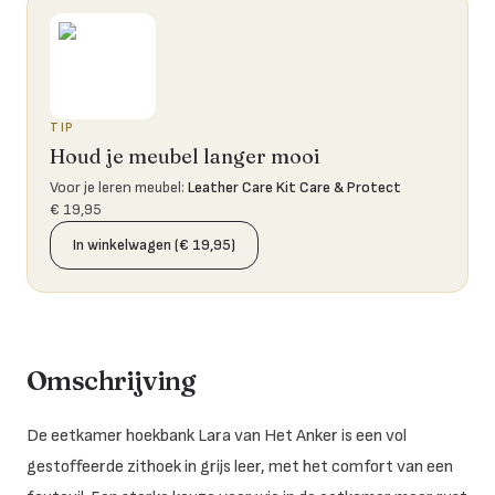
TIP
Houd je meubel langer mooi
Voor je leren meubel
:
Leather Care Kit Care & Protect
€ 19,95
In winkelwagen (€ 19,95)
Omschrijving
De eetkamer hoekbank Lara van Het Anker is een vol
gestoffeerde zithoek in grijs leer, met het comfort van een