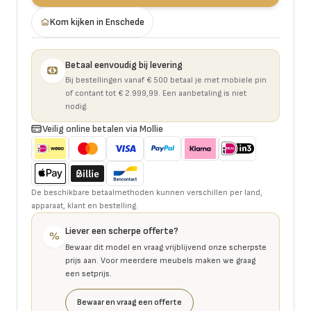
Kom kijken in Enschede
Betaal eenvoudig bij levering
Bij bestellingen vanaf € 500 betaal je met mobiele pin
of contant tot € 2.999,99. Een aanbetaling is niet
nodig.
Veilig online betalen via Mollie
De beschikbare betaalmethoden kunnen verschillen per land,
apparaat, klant en bestelling.
Liever een scherpe offerte?
%
Bewaar dit model en vraag vrijblijvend onze scherpste
prijs aan. Voor meerdere meubels maken we graag
een setprijs.
Bewaar en vraag een offerte