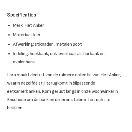
Specificaties
Merk: Het Anker
Materiaal: leer
Afwerking: stiknaden, metalen poot
Indeling: hoekbank, ook leverbaar als barbank en
ovalenbank
Lara maakt deel uit van de ruimere collectie van Het Anker,
waarin dezelfde stijl terugkomt in bijpassende
eetkamerbanken. Kom gerust langs in onze woonwinkel in
Enschede om de bank en de leren stalen in het echt te
bekijken.