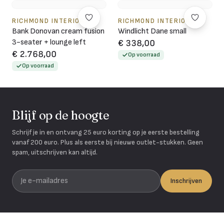
RICHMOND INTERIORS
RICHMOND INTERIORS
Bank Donovan cream fusion
Windlicht Dane small
3-seater + lounge left
€ 338,00
€ 2.768,00
Op voorraad
Op voorraad
Blijf op de hoogte
Schrijf je in en ontvang 25 euro korting op je eerste bestelling
vanaf 200 euro. Plus als eerste bij nieuwe outlet-stukken. Geen
spam, uitschrijven kan altijd.
Je e-mailadres
Inschrijven