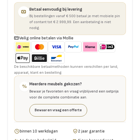
Betaal eenvoudig bij levering
Bij bestellingen vanaf € 500 betaal je met mobiele pin
of contant tot € 2.999,99. Een aanbetaling is niet
nodig.
Veilig online betalen via Mollie
De beschikbare betaalmethoden kunnen verschillen per land,
apparaat, klant en bestelling.
Meerdere meubels gekozen?
%
Bewaar je favorieten en vraag vrijblijvend een setprijs
voor de complete combinatie aan.
Bewaar en vraag een offerte
binnen 10 werkdagen
2 jaar garantie