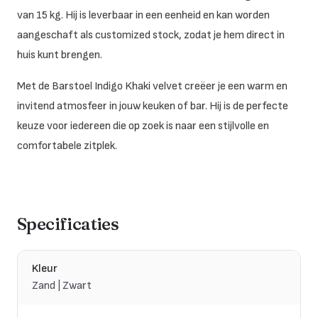
van 15 kg. Hij is leverbaar in een eenheid en kan worden
aangeschaft als customized stock, zodat je hem direct in
huis kunt brengen.
Met de Barstoel Indigo Khaki velvet creëer je een warm en
invitend atmosfeer in jouw keuken of bar. Hij is de perfecte
keuze voor iedereen die op zoek is naar een stijlvolle en
comfortabele zitplek.
Specificaties
Kleur
Zand | Zwart