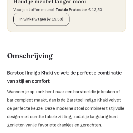
Houd je meubel langer mooi
Voor je stoffen meubel
:
Textile Protector
€ 13,50
In winkelwagen (€ 13,50)
Omschrijving
Barstoel Indigo Khaki velvet: de perfecte combinatie
van stijl en comfort
Wanneer je op zoek bent naar een barstoel die je keuken of
bar compleet maakt, dan is de Barstoel Indigo Khaki velvet
de perfecte keuze. Deze moderne stoel combineert stijlvolle
design met comfortabele zitting, zodat je langdurig kunt
genieten van je favoriete drankjes en gerechten.