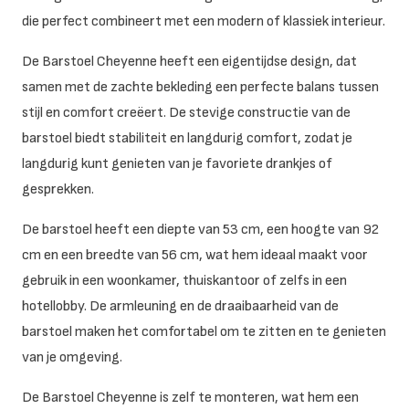
die perfect combineert met een modern of klassiek interieur.
De Barstoel Cheyenne heeft een eigentijdse design, dat
samen met de zachte bekleding een perfecte balans tussen
stijl en comfort creëert. De stevige constructie van de
barstoel biedt stabiliteit en langdurig comfort, zodat je
langdurig kunt genieten van je favoriete drankjes of
gesprekken.
De barstoel heeft een diepte van 53 cm, een hoogte van 92
cm en een breedte van 56 cm, wat hem ideaal maakt voor
gebruik in een woonkamer, thuiskantoor of zelfs in een
hotellobby. De armleuning en de draaibaarheid van de
barstoel maken het comfortabel om te zitten en te genieten
van je omgeving.
De Barstoel Cheyenne is zelf te monteren, wat hem een