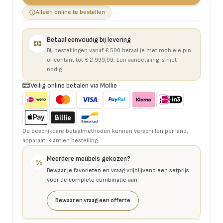
Alleen online te bestellen
Betaal eenvoudig bij levering
Bij bestellingen vanaf € 500 betaal je met mobiele pin
of contant tot € 2.999,99. Een aanbetaling is niet
nodig.
Veilig online betalen via Mollie
De beschikbare betaalmethoden kunnen verschillen per land,
apparaat, klant en bestelling.
Meerdere meubels gekozen?
%
Bewaar je favorieten en vraag vrijblijvend een setprijs
voor de complete combinatie aan.
Bewaar en vraag een offerte