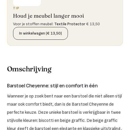
TIP
Houd je meubel langer mooi
Voor je stoffen meubel
:
Textile Protector
€ 13,50
In winkelwagen (€ 13,50)
Omschrijving
Barstoel Cheyenne: stijl en comfort in één
Wanneer je op zoek bent naar een barstoel die niet alleen stijl
maar ook comfort biedt, dan is de Barstoel Cheyenne de
perfecte keuze. Deze unieke barstoel is verkrijgbaar in twee
stijlvolle kleuren: biscotti en beige graffic. De beige graffic
kleur geeft de barstoel een elegante en klassieke uitstraling,