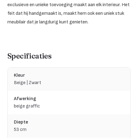
exclusieve en unieke toevoeging maakt aan elk interieur. Het
feit dat hij handgemaakt is, maakt hem ook een uniek stuk
meubilair dat je langdurig kunt genieten.
Specificaties
Kleur
Beige | Zwart
Afwerking
beige graffic
Diepte
53 cm