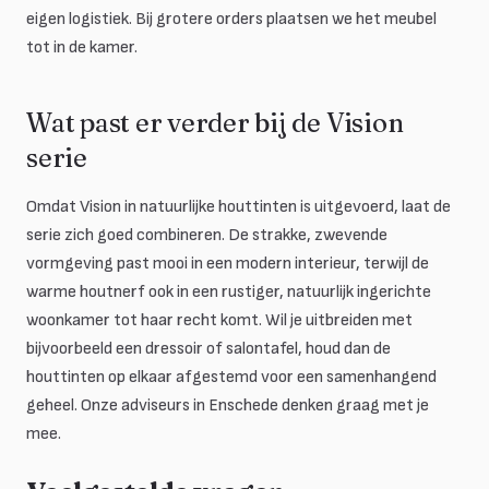
eigen logistiek. Bij grotere orders plaatsen we het meubel
tot in de kamer.
Wat past er verder bij de Vision
serie
Omdat Vision in natuurlijke houttinten is uitgevoerd, laat de
serie zich goed combineren. De strakke, zwevende
vormgeving past mooi in een modern interieur, terwijl de
warme houtnerf ook in een rustiger, natuurlijk ingerichte
woonkamer tot haar recht komt. Wil je uitbreiden met
bijvoorbeeld een dressoir of salontafel, houd dan de
houttinten op elkaar afgestemd voor een samenhangend
geheel. Onze adviseurs in Enschede denken graag met je
mee.