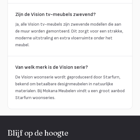
Zijn de Vision tv-meubels zwevend?
Ja, alle Vision tv-meubels zijn zwevende modellen die aan
de muur worden gemonteerd. Dit zorgt voor een strakke,
moderne uitstraling en extra vloerruimte onder het
meubel.
Van welk merk is de Vision serie?
De Vision woonserie wordt geproduceerd door Starfurn,
bekend om betaalbare designmeubelen in natuurlijke
materialen. Bij Mokana Meubelen vindt u een groot aanbod
Starfurn woonseries.
Blijf op de hoogte