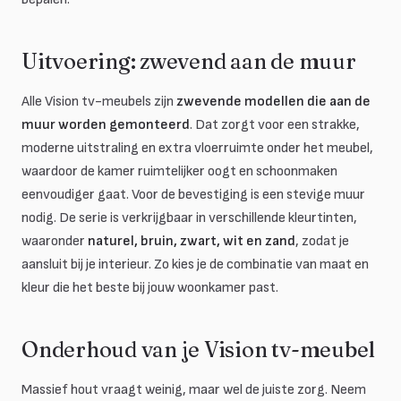
Uitvoering: zwevend aan de muur
Alle Vision tv-meubels zijn
zwevende modellen die aan de
muur worden gemonteerd
. Dat zorgt voor een strakke,
moderne uitstraling en extra vloerruimte onder het meubel,
waardoor de kamer ruimtelijker oogt en schoonmaken
eenvoudiger gaat. Voor de bevestiging is een stevige muur
nodig. De serie is verkrijgbaar in verschillende kleurtinten,
waaronder
naturel, bruin, zwart, wit en zand
, zodat je
aansluit bij je interieur. Zo kies je de combinatie van maat en
kleur die het beste bij jouw woonkamer past.
Onderhoud van je Vision tv-meubel
Massief hout vraagt weinig, maar wel de juiste zorg. Neem