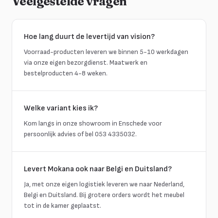
Veelgestelde vragen
Hoe lang duurt de levertijd van vision?
Voorraad-producten leveren we binnen 5-10 werkdagen
via onze eigen bezorgdienst. Maatwerk en
bestelproducten 4-8 weken.
Welke variant kies ik?
Kom langs in onze showroom in Enschede voor
persoonlijk advies of bel 053 4335032.
Levert Mokana ook naar Belgi en Duitsland?
Ja, met onze eigen logistiek leveren we naar Nederland,
Belgi en Duitsland. Bij grotere orders wordt het meubel
tot in de kamer geplaatst.