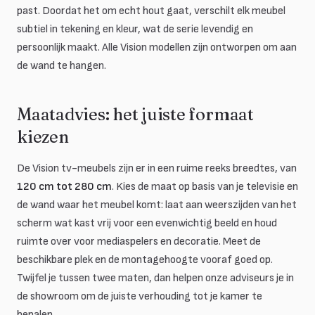
past. Doordat het om echt hout gaat, verschilt elk meubel
subtiel in tekening en kleur, wat de serie levendig en
persoonlijk maakt. Alle Vision modellen zijn ontworpen om aan
de wand te hangen.
Maatadvies: het juiste formaat
kiezen
De Vision tv-meubels zijn er in een ruime reeks breedtes, van
120 cm tot 280 cm
. Kies de maat op basis van je televisie en
de wand waar het meubel komt: laat aan weerszijden van het
scherm wat kast vrij voor een evenwichtig beeld en houd
ruimte over voor mediaspelers en decoratie. Meet de
beschikbare plek en de montagehoogte vooraf goed op.
Twijfel je tussen twee maten, dan helpen onze adviseurs je in
de showroom om de juiste verhouding tot je kamer te
bepalen.