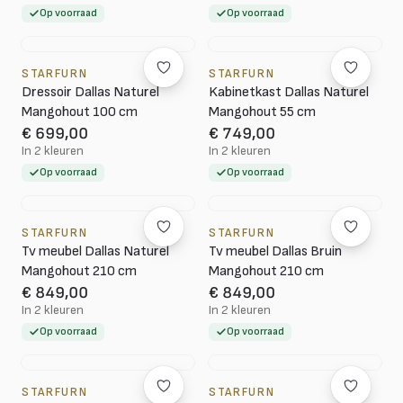
Op voorraad
Op voorraad
STARFURN
STARFURN
Dressoir Dallas Naturel
Kabinetkast Dallas Naturel
Mangohout 100 cm
Mangohout 55 cm
€ 699,00
€ 749,00
In 2 kleuren
In 2 kleuren
Op voorraad
Op voorraad
STARFURN
STARFURN
Tv meubel Dallas Naturel
Tv meubel Dallas Bruin
Mangohout 210 cm
Mangohout 210 cm
€ 849,00
€ 849,00
In 2 kleuren
In 2 kleuren
Op voorraad
Op voorraad
STARFURN
STARFURN