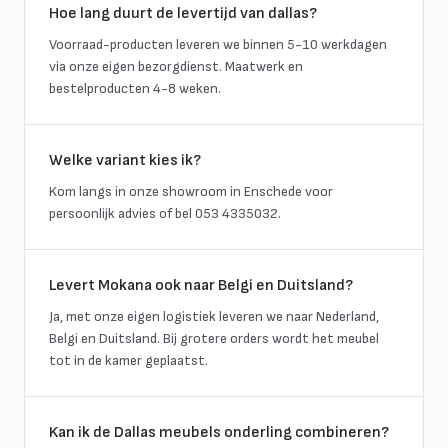
Hoe lang duurt de levertijd van dallas?
Voorraad-producten leveren we binnen 5-10 werkdagen
via onze eigen bezorgdienst. Maatwerk en
bestelproducten 4-8 weken.
Welke variant kies ik?
Kom langs in onze showroom in Enschede voor
persoonlijk advies of bel 053 4335032.
Levert Mokana ook naar Belgi en Duitsland?
Ja, met onze eigen logistiek leveren we naar Nederland,
Belgi en Duitsland. Bij grotere orders wordt het meubel
tot in de kamer geplaatst.
Kan ik de Dallas meubels onderling combineren?