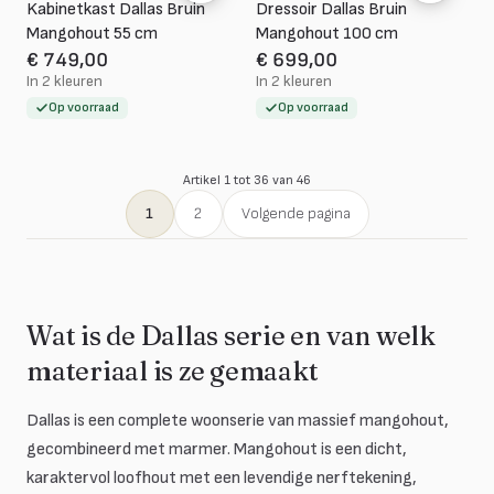
Kabinetkast Dallas Bruin
Dressoir Dallas Bruin
Mangohout 55 cm
Mangohout 100 cm
€ 749,00
€ 699,00
In 2 kleuren
In 2 kleuren
Op voorraad
Op voorraad
Artikel 1 tot 36 van 46
1
2
Volgende pagina
Wat is de Dallas serie en van welk
materiaal is ze gemaakt
Dallas is een complete woonserie van massief mangohout,
gecombineerd met marmer. Mangohout is een dicht,
karaktervol loofhout met een levendige nerftekening,