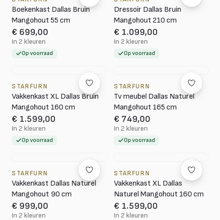
Boekenkast Dallas Bruin
Dressoir Dallas Bruin
Mangohout 55 cm
Mangohout 210 cm
€ 699,00
€ 1.099,00
In 2 kleuren
In 2 kleuren
Op voorraad
Op voorraad
STARFURN
STARFURN
Vakkenkast XL Dallas Bruin
Tv meubel Dallas Naturel
Mangohout 160 cm
Mangohout 165 cm
€ 1.599,00
€ 749,00
In 2 kleuren
In 2 kleuren
Op voorraad
Op voorraad
STARFURN
STARFURN
Vakkenkast Dallas Naturel
Vakkenkast XL Dallas
Mangohout 90 cm
Naturel Mangohout 160 cm
€ 999,00
€ 1.599,00
In 2 kleuren
In 2 kleuren