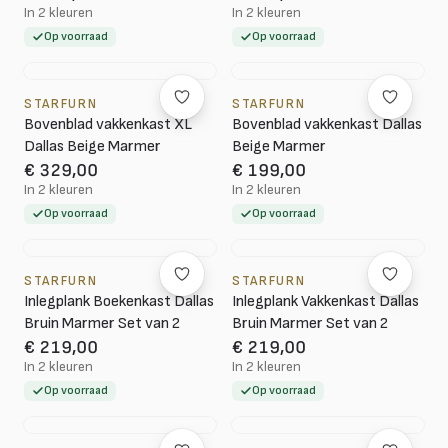
In 2 kleuren
In 2 kleuren
Op voorraad
Op voorraad
STARFURN
STARFURN
Bovenblad vakkenkast XL
Bovenblad vakkenkast Dallas
Dallas Beige Marmer
Beige Marmer
€ 329,00
€ 199,00
In 2 kleuren
In 2 kleuren
Op voorraad
Op voorraad
STARFURN
STARFURN
Inlegplank Boekenkast Dallas
Inlegplank Vakkenkast Dallas
Bruin Marmer Set van 2
Bruin Marmer Set van 2
€ 219,00
€ 219,00
In 2 kleuren
In 2 kleuren
Op voorraad
Op voorraad