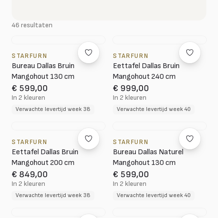
46 resultaten
STARFURN
STARFURN
Bureau Dallas Bruin
Eettafel Dallas Bruin
Mangohout 130 cm
Mangohout 240 cm
€ 599,00
€ 999,00
In 2 kleuren
In 2 kleuren
Verwachte levertijd week 38
Verwachte levertijd week 40
STARFURN
STARFURN
Eettafel Dallas Bruin
Bureau Dallas Naturel
Mangohout 200 cm
Mangohout 130 cm
€ 849,00
€ 599,00
In 2 kleuren
In 2 kleuren
Verwachte levertijd week 38
Verwachte levertijd week 40