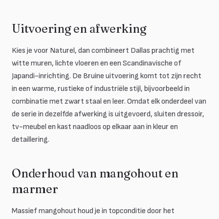
Uitvoering en afwerking
Kies je voor Naturel, dan combineert Dallas prachtig met
witte muren, lichte vloeren en een Scandinavische of
Japandi-inrichting. De Bruine uitvoering komt tot zijn recht
in een warme, rustieke of industriële stijl, bijvoorbeeld in
combinatie met zwart staal en leer. Omdat elk onderdeel van
de serie in dezelfde afwerking is uitgevoerd, sluiten dressoir,
tv-meubel en kast naadloos op elkaar aan in kleur en
detaillering.
Onderhoud van mangohout en
marmer
Massief mangohout houd je in topconditie door het