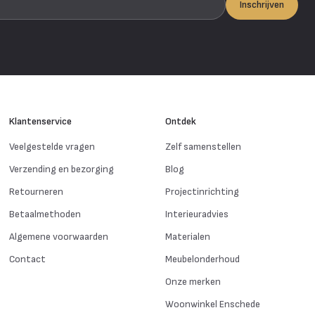
Inschrijven
Klantenservice
Ontdek
Veelgestelde vragen
Zelf samenstellen
Verzending en bezorging
Blog
Retourneren
Projectinrichting
Betaalmethoden
Interieuradvies
Algemene voorwaarden
Materialen
Contact
Meubelonderhoud
Onze merken
Woonwinkel Enschede