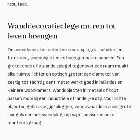
resultaat.
Wanddecoratie: lege muren tot
leven brengen
De wanddecoratie-collectie omvat spiegels, schilderijen,
fotokunst, wandobjecten en handgemaakte panelen. Een
grote ronde of staande spiegel tegenover een raam maakt
elke ruimte lichter en optisch groter: een diameter van
zestig tot tachtig centimeter werkt goed in halletjes en
kleinere woonkamers. Wandobjecten in metaal of hout
passen mooi bij een industriële of landelijke stijl. Voor lichte
objecten gebruik je gipspluggen, voor zwaardere zoals grote
spiegels een hollewandplug; bij twijfel adviseren onze
monteurs graag.