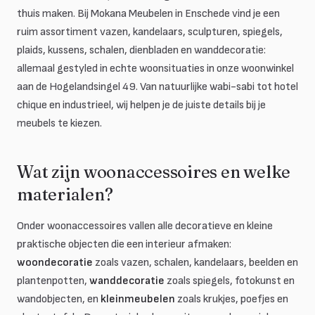
thuis maken. Bij Mokana Meubelen in Enschede vind je een
ruim assortiment vazen, kandelaars, sculpturen, spiegels,
plaids, kussens, schalen, dienbladen en wanddecoratie:
allemaal gestyled in echte woonsituaties in onze woonwinkel
aan de Hogelandsingel 49. Van natuurlijke wabi-sabi tot hotel
chique en industrieel, wij helpen je de juiste details bij je
meubels te kiezen.
Wat zijn woonaccessoires en welke
materialen?
Onder woonaccessoires vallen alle decoratieve en kleine
praktische objecten die een interieur afmaken:
woondecoratie
zoals vazen, schalen, kandelaars, beelden en
plantenpotten,
wanddecoratie
zoals spiegels, fotokunst en
wandobjecten, en
kleinmeubelen
zoals krukjes, poefjes en