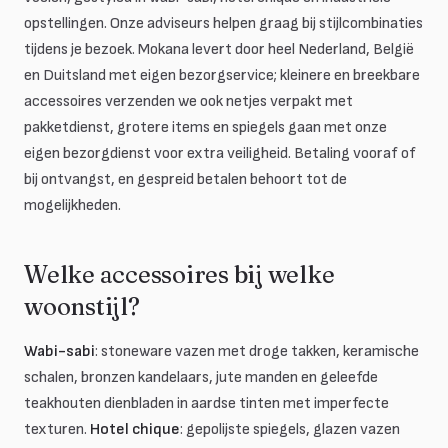
opstellingen. Onze adviseurs helpen graag bij stijlcombinaties
tijdens je bezoek. Mokana levert door heel Nederland, België
en Duitsland met eigen bezorgservice; kleinere en breekbare
accessoires verzenden we ook netjes verpakt met
pakketdienst, grotere items en spiegels gaan met onze
eigen bezorgdienst voor extra veiligheid. Betaling vooraf of
bij ontvangst, en gespreid betalen behoort tot de
mogelijkheden.
Welke accessoires bij welke
woonstijl?
Wabi-sabi
: stoneware vazen met droge takken, keramische
schalen, bronzen kandelaars, jute manden en geleefde
teakhouten dienbladen in aardse tinten met imperfecte
texturen.
Hotel chique
: gepolijste spiegels, glazen vazen