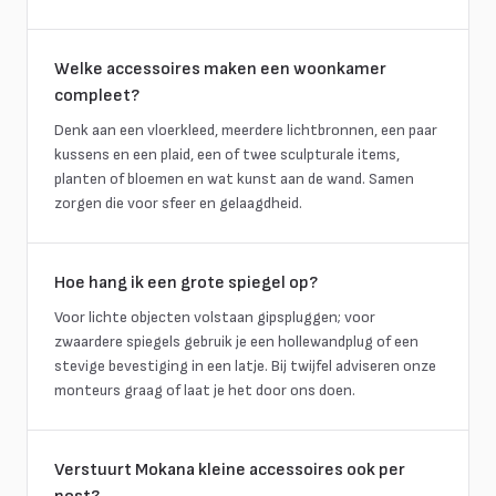
Welke accessoires maken een woonkamer
compleet?
Denk aan een vloerkleed, meerdere lichtbronnen, een paar
kussens en een plaid, een of twee sculpturale items,
planten of bloemen en wat kunst aan de wand. Samen
zorgen die voor sfeer en gelaagdheid.
Hoe hang ik een grote spiegel op?
Voor lichte objecten volstaan gipspluggen; voor
zwaardere spiegels gebruik je een hollewandplug of een
stevige bevestiging in een latje. Bij twijfel adviseren onze
monteurs graag of laat je het door ons doen.
Verstuurt Mokana kleine accessoires ook per