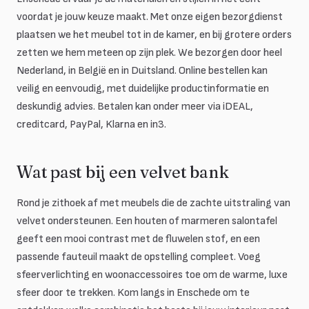
voordat je jouw keuze maakt. Met onze eigen bezorgdienst
plaatsen we het meubel tot in de kamer, en bij grotere orders
zetten we hem meteen op zijn plek. We bezorgen door heel
Nederland, in België en in Duitsland. Online bestellen kan
veilig en eenvoudig, met duidelijke productinformatie en
deskundig advies. Betalen kan onder meer via iDEAL,
creditcard, PayPal, Klarna en in3.
Wat past bij een velvet bank
Rond je zithoek af met meubels die de zachte uitstraling van
velvet ondersteunen. Een houten of marmeren salontafel
geeft een mooi contrast met de fluwelen stof, en een
passende fauteuil maakt de opstelling compleet. Voeg
sfeerverlichting en woonaccessoires toe om de warme, luxe
sfeer door te trekken. Kom langs in Enschede om te