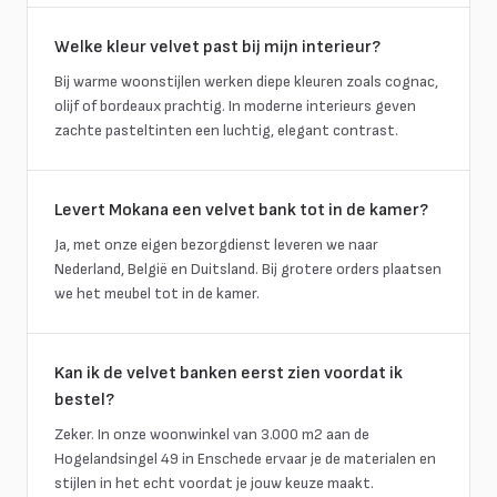
Welke kleur velvet past bij mijn interieur?
Bij warme woonstijlen werken diepe kleuren zoals cognac,
olijf of bordeaux prachtig. In moderne interieurs geven
zachte pasteltinten een luchtig, elegant contrast.
Levert Mokana een velvet bank tot in de kamer?
Ja, met onze eigen bezorgdienst leveren we naar
Nederland, België en Duitsland. Bij grotere orders plaatsen
we het meubel tot in de kamer.
Kan ik de velvet banken eerst zien voordat ik
bestel?
Zeker. In onze woonwinkel van 3.000 m2 aan de
Hogelandsingel 49 in Enschede ervaar je de materialen en
stijlen in het echt voordat je jouw keuze maakt.