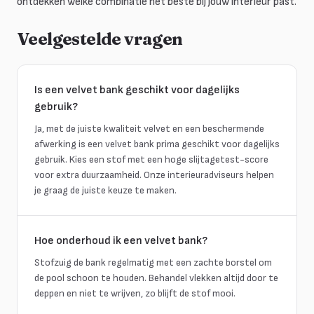
ontdekken welke combinatie het beste bij jouw interieur past.
Veelgestelde vragen
Is een velvet bank geschikt voor dagelijks
gebruik?
Ja, met de juiste kwaliteit velvet en een beschermende
afwerking is een velvet bank prima geschikt voor dagelijks
gebruik. Kies een stof met een hoge slijtagetest-score
voor extra duurzaamheid. Onze interieuradviseurs helpen
je graag de juiste keuze te maken.
Hoe onderhoud ik een velvet bank?
Stofzuig de bank regelmatig met een zachte borstel om
de pool schoon te houden. Behandel vlekken altijd door te
deppen en niet te wrijven, zo blijft de stof mooi.