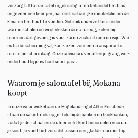
verzorgt. Stof de tafel regelmatig af en behandel het blad
ongeveer een keer per jaar met natuurlijke meubelolie om de
kleur en het hout te voeden. Gebruik onderzetters onder
warme schalen en wrijf vlekken direct droog, zeker bij
marmer, dat gevoelig is voor zuren zoals citroen en wijn. Wie
extra bescherming wil, kan kiezen voor een transparante
matte beschermlaag. Onze adviseurs vertellen je graag welk
onderhoud bij jouw houtsoort past.
Waarom je salontafel bij Mokana
koopt
In onze woonwinkel aan de Hogelandsingel 49 in Enschede
staan de salontafels opgesteld bij de banken en hoekbanken,
zodat je de schaal en de sfeer echt kunt beoordelen voordat
je kiest. Je voelt het verschil tussen een gladde marmertop