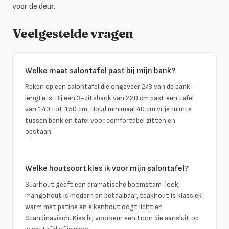
voor de deur.
Veelgestelde vragen
Welke maat salontafel past bij mijn bank?
Reken op een salontafel die ongeveer 2/3 van de bank-
lengte is. Bij een 3-zitsbank van 220 cm past een tafel
van 140 tot 150 cm. Houd minimaal 40 cm vrije ruimte
tussen bank en tafel voor comfortabel zitten en
opstaan.
Welke houtsoort kies ik voor mijn salontafel?
Suarhout geeft een dramatische boomstam-look,
mangohout is modern en betaalbaar, teakhout is klassiek
warm met patine en eikenhout oogt licht en
Scandinavisch. Kies bij voorkeur een toon die aansluit op