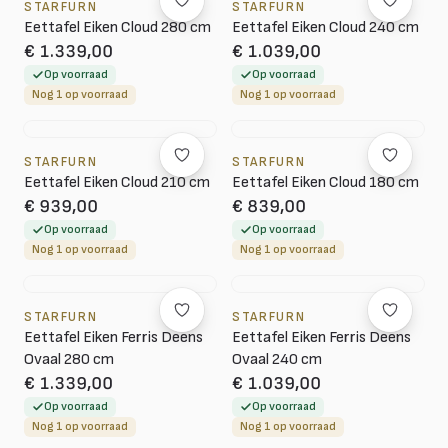
STARFURN
STARFURN
Eettafel Eiken Cloud 280 cm
Eettafel Eiken Cloud 240 cm
€ 1.339,00
€ 1.039,00
Op voorraad
Op voorraad
Nog 1 op voorraad
Nog 1 op voorraad
STARFURN
STARFURN
Eettafel Eiken Cloud 210 cm
Eettafel Eiken Cloud 180 cm
€ 939,00
€ 839,00
Op voorraad
Op voorraad
Nog 1 op voorraad
Nog 1 op voorraad
STARFURN
STARFURN
Eettafel Eiken Ferris Deens
Eettafel Eiken Ferris Deens
Ovaal 280 cm
Ovaal 240 cm
€ 1.339,00
€ 1.039,00
Op voorraad
Op voorraad
Nog 1 op voorraad
Nog 1 op voorraad