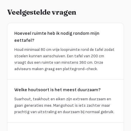
Veelgestelde vragen
Hoeveel ruimte heb ik nodig rondom mijn
eettafel?
Houd minimaal 80 cm vrije loopruimte rond de tafel zodat
stoelen kunnen aanschuiven. Een tafel van 200 cm
vraagt dus een ruimte van minstens 360 cm. Onze
adviseurs maken graag een plattegrond-check.
Welke houtsoort is het meest duurzaam?
Suarhout, teakhout en eiken zijn extreem duurzaam en
gaan generaties mee. Mangohout is iets zachter maar
prachtig van uitstraling en duurzaam bij normaal gebruik.