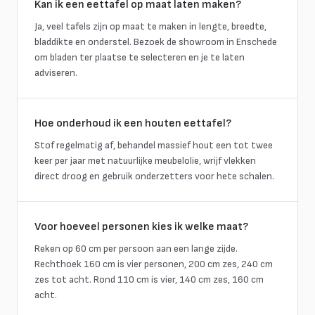
Kan ik een eettafel op maat laten maken?
Ja, veel tafels zijn op maat te maken in lengte, breedte,
bladdikte en onderstel. Bezoek de showroom in Enschede
om bladen ter plaatse te selecteren en je te laten
adviseren.
Hoe onderhoud ik een houten eettafel?
Stof regelmatig af, behandel massief hout een tot twee
keer per jaar met natuurlijke meubelolie, wrijf vlekken
direct droog en gebruik onderzetters voor hete schalen.
Voor hoeveel personen kies ik welke maat?
Reken op 60 cm per persoon aan een lange zijde.
Rechthoek 160 cm is vier personen, 200 cm zes, 240 cm
zes tot acht. Rond 110 cm is vier, 140 cm zes, 160 cm
acht.