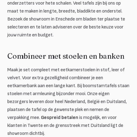
onderzetters voor hete schalen. Veel tafels zijn bij ons op
maat te maken in lengte, breedte, bladdikte en onderstel.
Bezoek de showroom in Enschede om bladen ter plaatse te
selecteren en te laten adviseren over de beste keuze voor
jouw ruimte en budget.
Combineer met stoelen en banken
Maak je set compleet met eetkamerstoelen in stof, leer of
velvet. Voor extra gezelligheid combineer je een
eetkamerbank aan een lange kant. Bij boomstamtafels staan
stoelen met armleuning bijzonder mooi. Onze eigen
bezorgers leveren door heel Nederland, België en Duitsland,
plaatsen de tafel op de gewenste plek en nemen de
verpakking mee.
Gespreid betalen
is mogelijk, en voor
klanten in Twente en de grensstreek met Duitsland ligt de
showroom dichtbij.