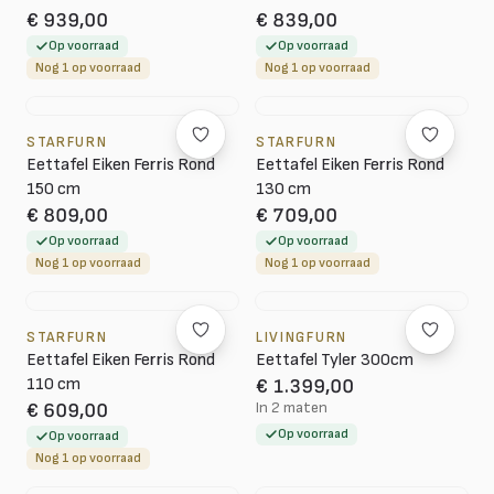
€ 939,00
€ 839,00
Op voorraad
Op voorraad
Nog 1 op voorraad
Nog 1 op voorraad
STARFURN
STARFURN
Eettafel Eiken Ferris Rond
Eettafel Eiken Ferris Rond
150 cm
130 cm
€ 809,00
€ 709,00
Op voorraad
Op voorraad
Nog 1 op voorraad
Nog 1 op voorraad
STARFURN
LIVINGFURN
Eettafel Eiken Ferris Rond
Eettafel Tyler 300cm
110 cm
€ 1.399,00
In 2 maten
€ 609,00
Op voorraad
Op voorraad
Nog 1 op voorraad