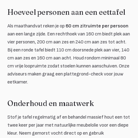
Hoeveel personen aan een eettafel
Als maathandvat reken je op
60 cm zitruimte per persoon
aan een lange zijde. Een rechthoek van 160 cm biedt plek aan
vier personen, 200 cm aan zes en 240 cm aan zes tot acht.
Bij een ronde tafel biedt 110 cm doorsnede plek aan vier, 140
cm aan zes en 160 cm aan acht. Houd rondom minimaal 80
cm vrije loopruimte zodat stoelen kunnen aanschuiven. Onze
adviseurs maken graag een plattegrond-check voor jouw
eetkamer.
Onderhoud en maatwerk
Stof je tafel regelmatig af en behandel massief hout een tot
twee keer per jaar met natuurlijke meubelolie voor een diepe
kleur. Neem gemorst vocht direct op en gebruik