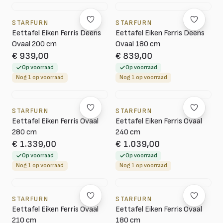
STARFURN
STARFURN
Eettafel Eiken Ferris Deens
Eettafel Eiken Ferris Deens
Ovaal 200 cm
Ovaal 180 cm
€ 939,00
€ 839,00
Op voorraad
Op voorraad
Nog 1 op voorraad
Nog 1 op voorraad
STARFURN
STARFURN
Eettafel Eiken Ferris Ovaal
Eettafel Eiken Ferris Ovaal
280 cm
240 cm
€ 1.339,00
€ 1.039,00
Op voorraad
Op voorraad
Nog 1 op voorraad
Nog 1 op voorraad
STARFURN
STARFURN
Eettafel Eiken Ferris Ovaal
Eettafel Eiken Ferris Ovaal
210 cm
180 cm