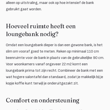
alleen op uitstraling, maar ook op hoe intensief de bank
gebruikt gaat worden.
Hoeveel ruimte heeft een
loungebank nodig?
Omdat een loungebank dieper is dan een gewone bank, is het
slim om vooraf goed te meten. Reken op minimaal 110 cm
beenruimte voor de bank in plaats van de gebruikelijke 90 cm.
Voor woonkamers vanaf ongeveer 22 m2 komt een
loungebank prima tot zijn recht. Combineer de bank met een
wat hogere salontafel dan standaard, zodat je makkelijk bij je
kopje koffie kunt terwijl je onderuitgezakt zit.
Comfort en ondersteuning