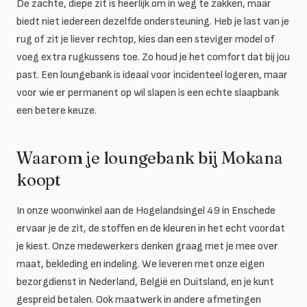
De zachte, diepe zit is heerlijk om in weg te zakken, maar
biedt niet iedereen dezelfde ondersteuning. Heb je last van je
rug of zit je liever rechtop, kies dan een steviger model of
voeg extra rugkussens toe. Zo houd je het comfort dat bij jou
past. Een loungebank is ideaal voor incidenteel logeren, maar
voor wie er permanent op wil slapen is een echte slaapbank
een betere keuze.
Waarom je loungebank bij Mokana
koopt
In onze woonwinkel aan de Hogelandsingel 49 in Enschede
ervaar je de zit, de stoffen en de kleuren in het echt voordat
je kiest. Onze medewerkers denken graag met je mee over
maat, bekleding en indeling. We leveren met onze eigen
bezorgdienst in Nederland, België en Duitsland, en je kunt
gespreid betalen. Ook maatwerk in andere afmetingen