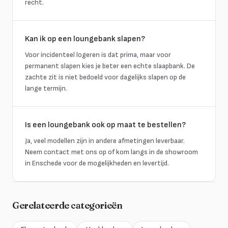
recht.
Kan ik op een loungebank slapen?
Voor incidenteel logeren is dat prima, maar voor
permanent slapen kies je beter een echte slaapbank. De
zachte zit is niet bedoeld voor dagelijks slapen op de
lange termijn.
Is een loungebank ook op maat te bestellen?
Ja, veel modellen zijn in andere afmetingen leverbaar.
Neem contact met ons op of kom langs in de showroom
in Enschede voor de mogelijkheden en levertijd.
Gerelateerde categorieën