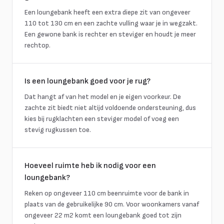
Een loungebank heeft een extra diepe zit van ongeveer
110 tot 130 cm en een zachte vulling waar je in wegzakt.
Een gewone bank is rechter en steviger en houdt je meer
rechtop.
Is een loungebank goed voor je rug?
Dat hangt af van het model en je eigen voorkeur. De
zachte zit biedt niet altijd voldoende ondersteuning, dus
kies bij rugklachten een steviger model of voeg een
stevig rugkussen toe.
Hoeveel ruimte heb ik nodig voor een
loungebank?
Reken op ongeveer 110 cm beenruimte voor de bank in
plaats van de gebruikelijke 90 cm. Voor woonkamers vanaf
ongeveer 22 m2 komt een loungebank goed tot zijn