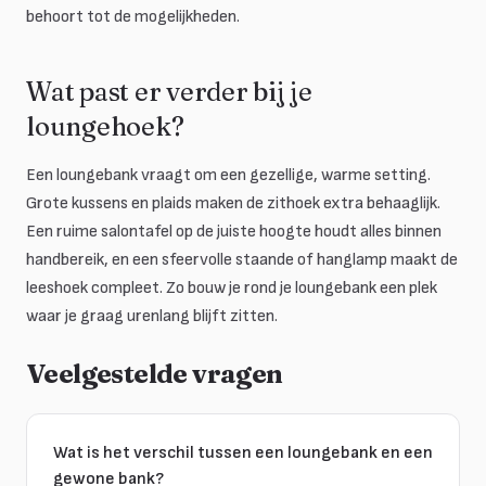
behoort tot de mogelijkheden.
Wat past er verder bij je
loungehoek?
Een loungebank vraagt om een gezellige, warme setting.
Grote kussens en plaids maken de zithoek extra behaaglijk.
Een ruime salontafel op de juiste hoogte houdt alles binnen
handbereik, en een sfeervolle staande of hanglamp maakt de
leeshoek compleet. Zo bouw je rond je loungebank een plek
waar je graag urenlang blijft zitten.
Veelgestelde vragen
Wat is het verschil tussen een loungebank en een
gewone bank?