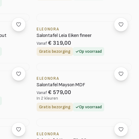
ELEONORA
out
Salontafel Leia Eiken fineer
€ 319,00
Vanaf
Gratis bezorging
Op voorraad
ELEONORA
Salontafel Mayson MDF
€ 579,00
Vanaf
In 2 kleuren
Gratis bezorging
Op voorraad
ELEONORA