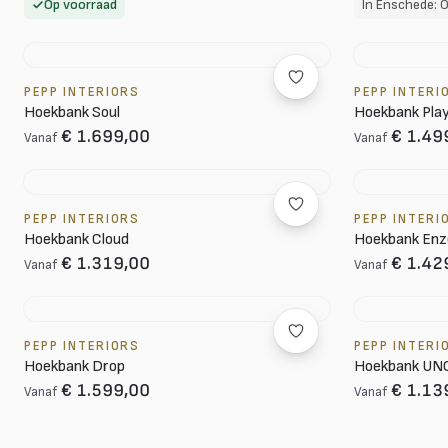
Op voorraad
PEPP INTERIORS
PEPP INTERI
Hoekbank Soul
Hoekbank Pla
€ 1.699,00
€ 1.49
Vanaf
Vanaf
PEPP INTERIORS
PEPP INTERI
Hoekbank Cloud
Hoekbank Enz
€ 1.319,00
€ 1.42
Vanaf
Vanaf
PEPP INTERIORS
PEPP INTERI
Hoekbank Drop
Hoekbank UN
€ 1.599,00
€ 1.13
Vanaf
Vanaf