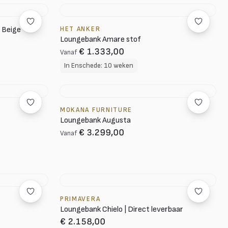
 Beige
HET ANKER
Loungebank Amare stof
€ 1.333,00
Vanaf
In Enschede: 10 weken
MOKANA FURNITURE
Loungebank Augusta
€ 3.299,00
Vanaf
PRIMAVERA
Loungebank Chielo | Direct leverbaar
€ 2.158,00