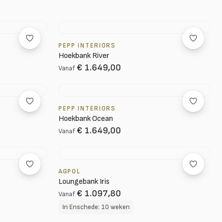
PEPP INTERIORS
Hoekbank River
€ 1.649,00
Vanaf
PEPP INTERIORS
Hoekbank Ocean
€ 1.649,00
Vanaf
AGPOL
Loungebank Iris
€ 1.097,80
Vanaf
In Enschede: 10 weken