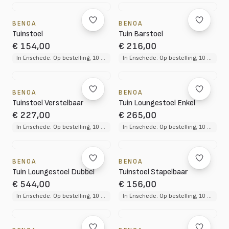
BENOA
BENOA
Tuinstoel
Tuin Barstoel
€ 154,00
€ 216,00
In Enschede: Op bestelling, 10 tot 12 weken levertijd
In Enschede: Op bestelling, 10 tot 12 weken levertijd
BENOA
BENOA
Tuinstoel Verstelbaar
Tuin Loungestoel Enkel
€ 227,00
€ 265,00
In Enschede: Op bestelling, 10 tot 12 weken levertijd
In Enschede: Op bestelling, 10 tot 12 weken levertijd
BENOA
BENOA
Tuin Loungestoel Dubbel
Tuinstoel Stapelbaar
€ 544,00
€ 156,00
In Enschede: Op bestelling, 10 tot 12 weken levertijd
In Enschede: Op bestelling, 10 tot 12 weken levertijd