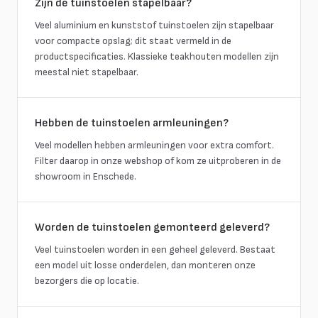
Zijn de tuinstoelen stapelbaar?
Veel aluminium en kunststof tuinstoelen zijn stapelbaar
voor compacte opslag; dit staat vermeld in de
productspecificaties. Klassieke teakhouten modellen zijn
meestal niet stapelbaar.
Hebben de tuinstoelen armleuningen?
Veel modellen hebben armleuningen voor extra comfort.
Filter daarop in onze webshop of kom ze uitproberen in de
showroom in Enschede.
Worden de tuinstoelen gemonteerd geleverd?
Veel tuinstoelen worden in een geheel geleverd. Bestaat
een model uit losse onderdelen, dan monteren onze
bezorgers die op locatie.