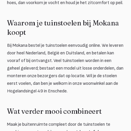
hoes, dan voorkom je vocht en houd je het zitcomfort op peil.
Waarom je tuinstoelen bij Mokana
koopt
Bij Mokana bestel je tuinstoelen eenvoudig online. We leveren
door heel Nederland, België en Duitsland, en betalen kan
vooraf of bij ontvangst. Veel tuinstoelen worden in een
geheel geleverd; bestaat een model uit losse onderdelen, dan
monteren onze bezorgers dat op locatie. Wil je de stoelen
eerst voelen, dan ben je welkom in onze woonwinkel aan de
Hogelandsingel 49 in Enschede.
Wat verder mooi combineert
Maak je buitenruimte compleet door de tuinstoelen te