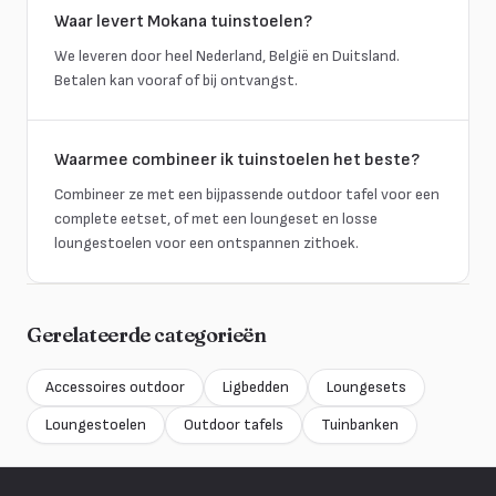
Waar levert Mokana tuinstoelen?
We leveren door heel Nederland, België en Duitsland.
Betalen kan vooraf of bij ontvangst.
Waarmee combineer ik tuinstoelen het beste?
Combineer ze met een bijpassende outdoor tafel voor een
complete eetset, of met een loungeset en losse
loungestoelen voor een ontspannen zithoek.
Gerelateerde categorieën
Accessoires outdoor
Ligbedden
Loungesets
Loungestoelen
Outdoor tafels
Tuinbanken