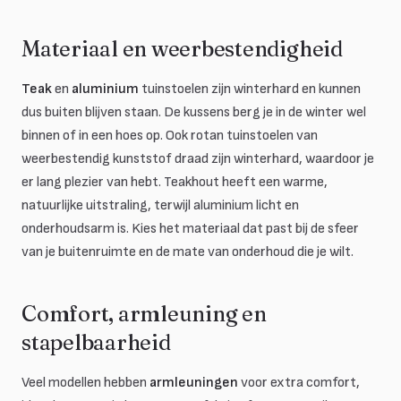
Materiaal en weerbestendigheid
Teak
en
aluminium
tuinstoelen zijn winterhard en kunnen
dus buiten blijven staan. De kussens berg je in de winter wel
binnen of in een hoes op. Ook rotan tuinstoelen van
weerbestendig kunststof draad zijn winterhard, waardoor je
er lang plezier van hebt. Teakhout heeft een warme,
natuurlijke uitstraling, terwijl aluminium licht en
onderhoudsarm is. Kies het materiaal dat past bij de sfeer
van je buitenruimte en de mate van onderhoud die je wilt.
Comfort, armleuning en
stapelbaarheid
Veel modellen hebben
armleuningen
voor extra comfort,