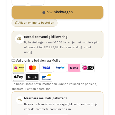
In winkelwagen
Alleen online te bestellen
Betaal eenvoudig bij levering
Bij bestellingen vanaf € 500 betaal je met mobiele pin
of contant tot € 2.999,99. Een aanbetaling is niet
nodig.
Veilig online betalen via Mollie
De beschikbare betaalmethoden kunnen verschillen per land,
apparaat, klant en bestelling.
Meerdere meubels gekozen?
%
Bewaar je favorieten en vraag vrijblijvend een setprijs
voor de complete combinatie aan.