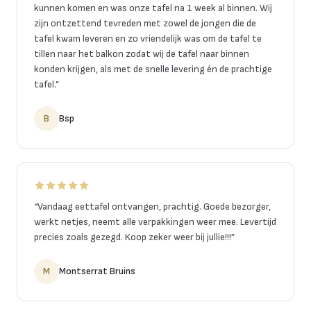
kunnen komen en was onze tafel na 1 week al binnen. Wij
zijn ontzettend tevreden met zowel de jongen die de
tafel kwam leveren en zo vriendelijk was om de tafel te
tillen naar het balkon zodat wij de tafel naar binnen
konden krijgen, als met de snelle levering én de prachtige
tafel.
”
B
Bsp
“
Vandaag eettafel ontvangen, prachtig. Goede bezorger,
werkt netjes, neemt alle verpakkingen weer mee. Levertijd
precies zoals gezegd. Koop zeker weer bij jullie!!!
”
M
Montserrat Bruins