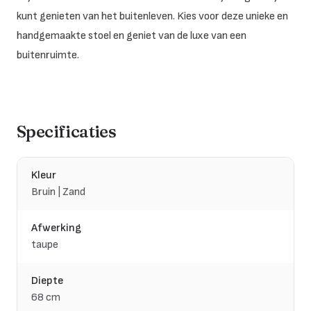
kunt genieten van het buitenleven. Kies voor deze unieke en
handgemaakte stoel en geniet van de luxe van een
buitenruimte.
Specificaties
Kleur
Bruin | Zand
Afwerking
taupe
Diepte
68 cm