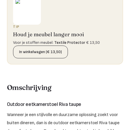
TIP
Houd je meubel langer mooi
Voor je stoffen meubel
:
Textile Protector
€ 13,50
In winkelwagen (€ 13,50)
Omschrijving
Outdoor eetkamerstoel Riva taupe
Wanneer je een stijlvolle en duurzame oplossing zoekt voor
buiten dineren, dan is de outdoor eetkamerstoel Riva taupe