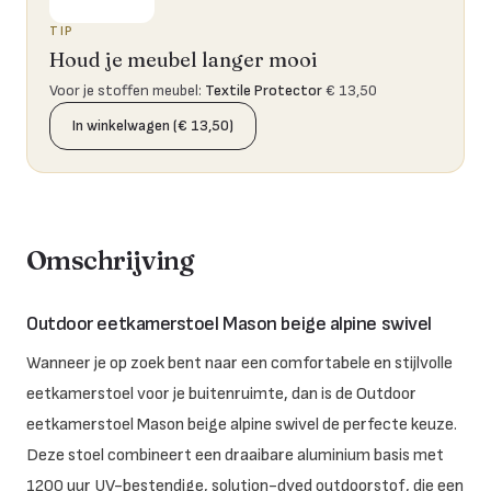
TIP
Houd je meubel langer mooi
Voor je stoffen meubel
:
Textile Protector
€ 13,50
In winkelwagen (€ 13,50)
Omschrijving
Outdoor eetkamerstoel Mason beige alpine swivel
Wanneer je op zoek bent naar een comfortabele en stijlvolle
eetkamerstoel voor je buitenruimte, dan is de Outdoor
eetkamerstoel Mason beige alpine swivel de perfecte keuze.
Deze stoel combineert een draaibare aluminium basis met
1200 uur UV-bestendige, solution-dyed outdoorstof, die een