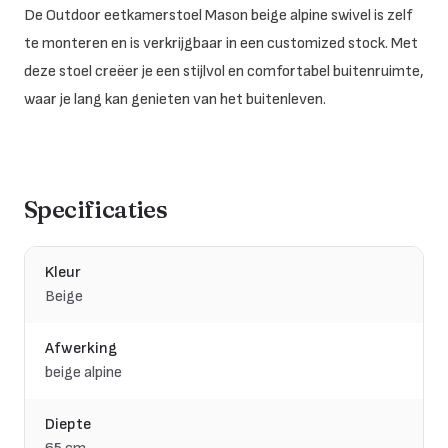
De Outdoor eetkamerstoel Mason beige alpine swivel is zelf
te monteren en is verkrijgbaar in een customized stock. Met
deze stoel creëer je een stijlvol en comfortabel buitenruimte,
waar je lang kan genieten van het buitenleven.
Specificaties
Kleur
Beige
Afwerking
beige alpine
Diepte