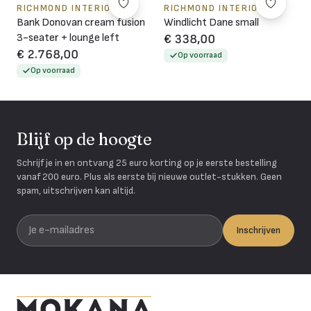
RICHMOND INTERIORS
RICHMOND INTERIORS
Bank Donovan cream fusion
Windlicht Dane small
3-seater + lounge left
€ 338,00
€ 2.768,00
Op voorraad
Op voorraad
Blijf op de hoogte
Schrijf je in en ontvang 25 euro korting op je eerste bestelling
vanaf 200 euro. Plus als eerste bij nieuwe outlet-stukken. Geen
spam, uitschrijven kan altijd.
Je e-mailadres
Inschrijven