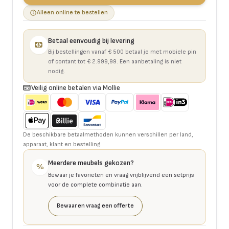
Alleen online te bestellen
Betaal eenvoudig bij levering
Bij bestellingen vanaf € 500 betaal je met mobiele pin
of contant tot € 2.999,99. Een aanbetaling is niet
nodig.
Veilig online betalen via Mollie
De beschikbare betaalmethoden kunnen verschillen per land,
apparaat, klant en bestelling.
Meerdere meubels gekozen?
%
Bewaar je favorieten en vraag vrijblijvend een setprijs
voor de complete combinatie aan.
Bewaar en vraag een offerte