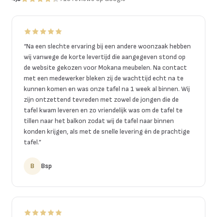
“
Na een slechte ervaring bij een andere woonzaak hebben
wij vanwege de korte levertijd die aangegeven stond op
de website gekozen voor Mokana meubelen. Na contact
met een medewerker bleken zij de wachttijd echt na te
kunnen komen en was onze tafel na 1 week al binnen. Wij
zijn ontzettend tevreden met zowel de jongen die de
tafel kwam leveren en zo vriendelijk was om de tafel te
tillen naar het balkon zodat wij de tafel naar binnen
konden krijgen, als met de snelle levering én de prachtige
tafel.
”
B
Bsp