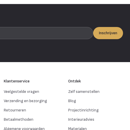
Inschrijven
Klantenservice
Ontdek
Veelgestelde vragen
Zelf samenstellen
Verzending en bezorging
Blog
Retourneren
Projectinrichting
Betaalmethoden
Interieuradvies
Algemene voorwaarden
Materialen