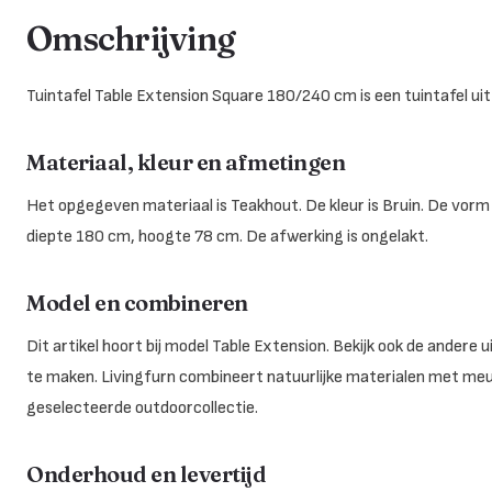
Omschrijving
Tuintafel Table Extension Square 180/240 cm is een tuintafel uit 
Materiaal, kleur en afmetingen
Het opgegeven materiaal is Teakhout. De kleur is Bruin. De vorm
diepte 180 cm, hoogte 78 cm. De afwerking is ongelakt.
Model en combineren
Dit artikel hoort bij model Table Extension. Bekijk ook de ande
te maken. Livingfurn combineert natuurlijke materialen met me
geselecteerde outdoorcollectie.
Onderhoud en levertijd