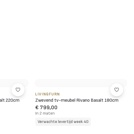
LIVINGFURN
alt 220cm
Zwevend tv-meubel Rivano Basalt 180cm
€ 799,00
In 2 maten
Verwachte levertijd week 40