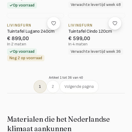
Verwachte levertijd week 48
Op voorraad
LIVINGFURN
LIVINGFURN
Tuintafel Lugano 240cm
Tuintafel Cindo 120cm
€ 899,00
€ 599,00
In 2 maten
In 4 maten
Op voorraad
Verwachte levertijd week 36
Nog 2 op voorraad
Artikel 1 tot 36 van 40
1
2
Volgende pagina
Materialen die het Nederlandse
klimaat aankunnen