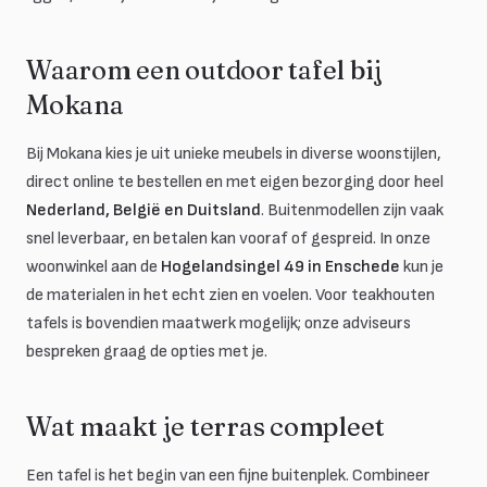
Waarom een outdoor tafel bij
Mokana
Bij Mokana kies je uit unieke meubels in diverse woonstijlen,
direct online te bestellen en met eigen bezorging door heel
Nederland, België en Duitsland
. Buitenmodellen zijn vaak
snel leverbaar, en betalen kan vooraf of gespreid. In onze
woonwinkel aan de
Hogelandsingel 49 in Enschede
kun je
de materialen in het echt zien en voelen. Voor teakhouten
tafels is bovendien maatwerk mogelijk; onze adviseurs
bespreken graag de opties met je.
Wat maakt je terras compleet
Een tafel is het begin van een fijne buitenplek. Combineer