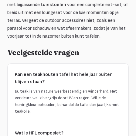
met bijpassende
tuinstoelen
voor een complete eet-set, of
breid uit met een loungeset voor de luie momenten op je
terras. Vergeet de outdoor accessoires niet, zoals een
parasol voor schaduw en wat sfeermakers, zodat je van het
voorjaar tot in de nazomer buiten kunt tafelen.
Veelgestelde vragen
Kan een teakhouten tafel het hele jaar buiten
blijven staan?
Ja, teak is van nature weerbestendig en winterhard. Het
verkleurt wel zilvergrijs door UV en regen. Wil je de
honingkleur behouden, behandel de tafel dan jaarlijks met
teakolie.
Wat is HPL composiet?