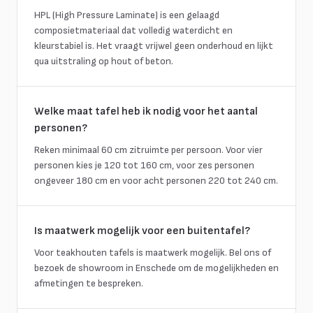
HPL (High Pressure Laminate) is een gelaagd
composietmateriaal dat volledig waterdicht en
kleurstabiel is. Het vraagt vrijwel geen onderhoud en lijkt
qua uitstraling op hout of beton.
Welke maat tafel heb ik nodig voor het aantal
personen?
Reken minimaal 60 cm zitruimte per persoon. Voor vier
personen kies je 120 tot 160 cm, voor zes personen
ongeveer 180 cm en voor acht personen 220 tot 240 cm.
Is maatwerk mogelijk voor een buitentafel?
Voor teakhouten tafels is maatwerk mogelijk. Bel ons of
bezoek de showroom in Enschede om de mogelijkheden en
afmetingen te bespreken.