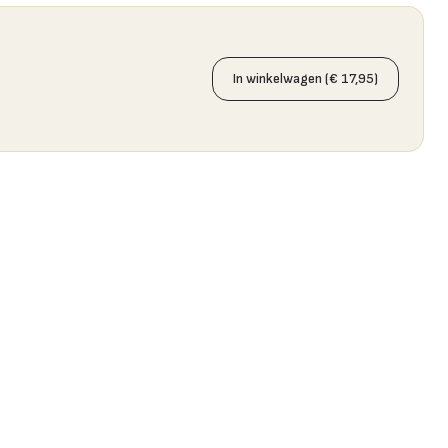
In winkelwagen (€ 17,95)