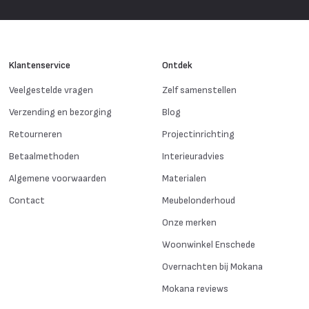
Klantenservice
Ontdek
Veelgestelde vragen
Zelf samenstellen
Verzending en bezorging
Blog
Retourneren
Projectinrichting
Betaalmethoden
Interieuradvies
Algemene voorwaarden
Materialen
Contact
Meubelonderhoud
Onze merken
Woonwinkel Enschede
Overnachten bij Mokana
Mokana reviews