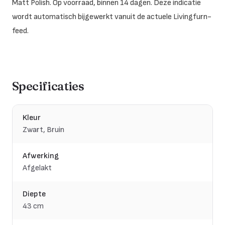
Matt Polish. Op voorraad, binnen 14 dagen. Deze indicatie
wordt automatisch bijgewerkt vanuit de actuele Livingfurn-
feed.
Specificaties
Kleur
Zwart, Bruin
Afwerking
Afgelakt
Diepte
43 cm