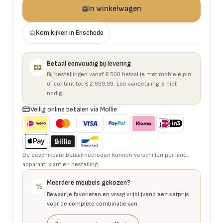
In winkelwagen
Kom kijken in Enschede
Betaal eenvoudig bij levering
Bij bestellingen vanaf € 500 betaal je met mobiele pin
of contant tot € 2.999,99. Een aanbetaling is niet
nodig.
Veilig online betalen via Mollie
De beschikbare betaalmethoden kunnen verschillen per land,
apparaat, klant en bestelling.
Meerdere meubels gekozen?
%
Bewaar je favorieten en vraag vrijblijvend een setprijs
voor de complete combinatie aan.