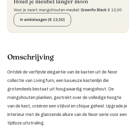
Houd je meubel langer mooi
Voor je zwart mangohouten meubel
:
Greenfix Black
€ 13,50
In winkelwagen (€ 13,50)
Omschrijving
Ontdek de verfijnde elegantie van de kasten uit de Noor
collectie van Livingfurn, een luxueuze kastenlijn die
grotendeels bestaat uit hoogwaardig mangohout. De
mangohouten planken, gestrekt over de volledige hoogte
van de kast, creëren een stijlvol en chique geheel. Upgrade je
interieur met de glanzende allure van de Noor serie voor een
tijdloze uitstraling.