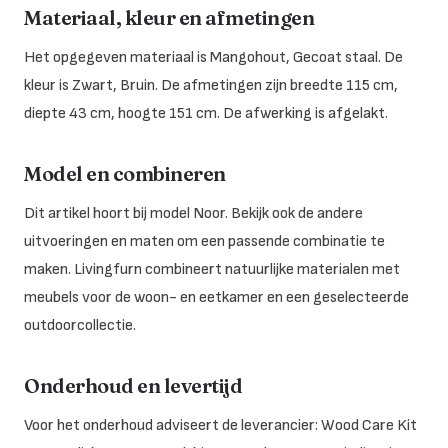
Materiaal, kleur en afmetingen
Het opgegeven materiaal is Mangohout, Gecoat staal. De
kleur is Zwart, Bruin. De afmetingen zijn breedte 115 cm,
diepte 43 cm, hoogte 151 cm. De afwerking is afgelakt.
Model en combineren
Dit artikel hoort bij model Noor. Bekijk ook de andere
uitvoeringen en maten om een passende combinatie te
maken. Livingfurn combineert natuurlijke materialen met
meubels voor de woon- en eetkamer en een geselecteerde
outdoorcollectie.
Onderhoud en levertijd
Voor het onderhoud adviseert de leverancier: Wood Care Kit