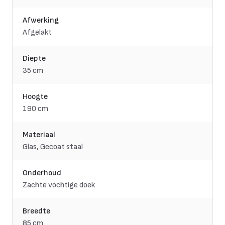
Afwerking
Afgelakt
Diepte
35 cm
Hoogte
190 cm
Materiaal
Glas, Gecoat staal
Onderhoud
Zachte vochtige doek
Breedte
85 cm