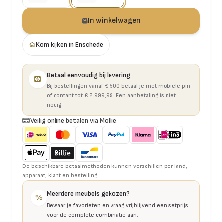
In winkelwagen
Kom kijken in Enschede
Betaal eenvoudig bij levering
Bij bestellingen vanaf € 500 betaal je met mobiele pin
of contant tot € 2.999,99. Een aanbetaling is niet
nodig.
Veilig online betalen via Mollie
De beschikbare betaalmethoden kunnen verschillen per land,
apparaat, klant en bestelling.
Meerdere meubels gekozen?
%
Bewaar je favorieten en vraag vrijblijvend een setprijs
voor de complete combinatie aan.