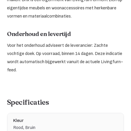
eigentijdse meubels en woonaccessoires met herkenbare
vormen en materiaalcombinaties.
Onderhoud en levertijd
Voor het onderhoud adviseert de leverancier: Zachte
vochtige doek. Op voorraad, binnen 14 dagen. Deze indicatie
wordt automatisch bijgewerkt vanuit de actuele Livingfurn-
feed.
Specificaties
Kleur
Rood, Bruin