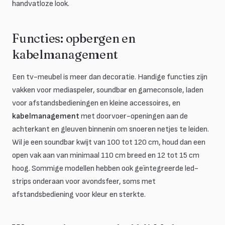
handvatloze look.
Functies: opbergen en
kabelmanagement
Een tv-meubel is meer dan decoratie. Handige functies zijn
vakken voor mediaspeler, soundbar en gameconsole, laden
voor afstandsbedieningen en kleine accessoires, en
kabelmanagement
met doorvoer-openingen aan de
achterkant en gleuven binnenin om snoeren netjes te leiden.
Wil je een soundbar kwijt van 100 tot 120 cm, houd dan een
open vak aan van minimaal 110 cm breed en 12 tot 15 cm
hoog. Sommige modellen hebben ook geïntegreerde led-
strips onderaan voor avondsfeer, soms met
afstandsbediening voor kleur en sterkte.