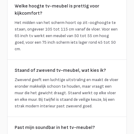
Welke hoogte tv-meubel is prettig voor
kijkcomfort?
Het midden van het scherm hoort op zit-ooghoogte te
staan, ongeveer 105 tot 115 cm vanaf de vloer. Voor een
65 inch tv werkt een meubel van 50 tot 55 cm hoog
goed, voor een 75 inch scherm iets lager rond 45 tot 50
cm.
Staand of zwevend tv-meubel, wat kies ik?
Zwevend geeft een luchtige uitstraling en maakt de vloer
eronder makkelijk schoon te houden, maar vraagt een
muur die het gewicht draagt. Staand werkt op elke vloer
en elke muur. Bij twijfel is staand de veilige keuze, bij een
strak modern interieur past zwevend goed.
Past mijn soundbar in het tv-meubel?