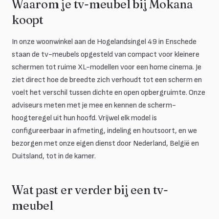
Waarom je tv-meubel bij Mokana
koopt
In onze woonwinkel aan de Hogelandsingel 49 in Enschede
staan de tv-meubels opgesteld van compact voor kleinere
schermen tot ruime XL-modellen voor een home cinema. Je
ziet direct hoe de breedte zich verhoudt tot een scherm en
voelt het verschil tussen dichte en open opbergruimte. Onze
adviseurs meten met je mee en kennen de scherm-
hoogteregel uit hun hoofd. Vrijwel elk model is
configureerbaar in afmeting, indeling en houtsoort, en we
bezorgen met onze eigen dienst door Nederland, België en
Duitsland, tot in de kamer.
Wat past er verder bij een tv-
meubel