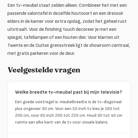
Een tv-meubel staat zelden alleen. Combineer het met een
passende salontafel in dezelfde houtsoort en een dressoir
elders in de kamer voor extra opslag, zodat het geheel rust
uitstraalt. Voor de finishing touch decoreer je met een
spiegel, tafellampen of een houten dier. Voor klanten uit
Twente en de Duitse grensstreek ligt de showroom centraal,
met gratis parkeren voor de deur.
Veelgestelde vragen
Welke breedte tv-meubel past bij mijn televisie?
Een goede vuistregel is: meubelbreedte is de tv-diagonaal
plus ongeveer 30 cm. Voor een 55 inch tv kies je 160 tot
200 cm, voor 65 inch 200 tot 220 cm. Houd 30 tot 40 cm
ruimte aan elke kant van de tv voor visuele balans.