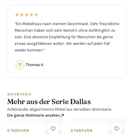
“
Ein Möbelhaus nach meinem Geschmack. Sehr freundliche
Menschen haben sich sehr bemüht ohne Aufdringlich zu
sein. Eine absolute Empfehlung für Menschen die gerne
etwas ausgefallenes wollen. Wir werden auf jeden Fall
wieder kommen.
”
T
Thomas K.
WOHNSERIE
Mehr aus der Serie Dallas
Aufeinander abgestimmte Möbel aus derselben Wohnserie.
Die ganze Wohnserie ansehen
STARFURN
STARFURN