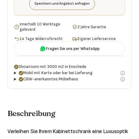
Speichern und Angebot anfragen
innerhalb 10 Werktage
2 Jahre Garantie
geleverd
14 Tage Widerrufsrecht
Eigener Lieferservice
Fragen Sie uns per WhatsApp
Showroom mit 3000 m2 in Enschede
Mobil mit Karte oder bar bei Lieferung
CBW-anerkanntes Möbelhaus
Beschreibung
Verleihen Sie Ihrem Kabinettschrank eine Luxusoptik