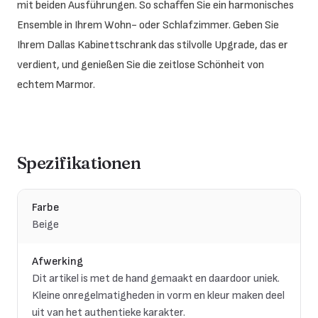
mit beiden Ausführungen. So schaffen Sie ein harmonisches
Ensemble in Ihrem Wohn- oder Schlafzimmer. Geben Sie
Ihrem Dallas Kabinettschrank das stilvolle Upgrade, das er
verdient, und genießen Sie die zeitlose Schönheit von
echtem Marmor.
Spezifikationen
Farbe
Beige
Afwerking
Dit artikel is met de hand gemaakt en daardoor uniek.
Kleine onregelmatigheden in vorm en kleur maken deel
uit van het authentieke karakter.