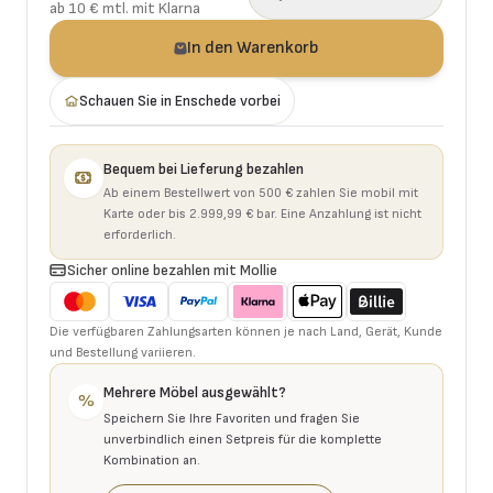
ab 10 € mtl. mit Klarna
In den Warenkorb
Schauen Sie in Enschede vorbei
Bequem bei Lieferung bezahlen
Ab einem Bestellwert von 500 € zahlen Sie mobil mit
Karte oder bis 2.999,99 € bar. Eine Anzahlung ist nicht
erforderlich.
Sicher online bezahlen mit Mollie
Die verfügbaren Zahlungsarten können je nach Land, Gerät, Kunde
und Bestellung variieren.
Mehrere Möbel ausgewählt?
%
Speichern Sie Ihre Favoriten und fragen Sie
unverbindlich einen Setpreis für die komplette
Kombination an.