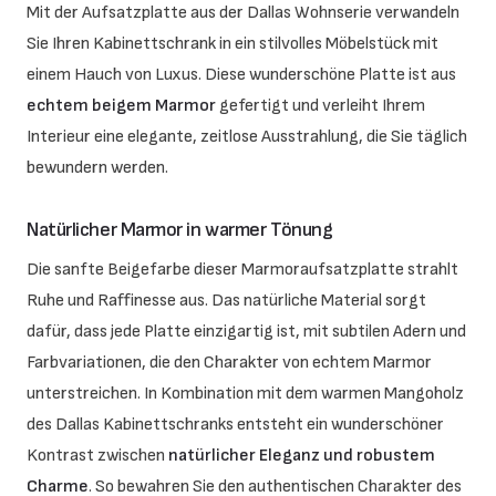
Mit der Aufsatzplatte aus der Dallas Wohnserie verwandeln
Sie Ihren Kabinettschrank in ein stilvolles Möbelstück mit
einem Hauch von Luxus. Diese wunderschöne Platte ist aus
echtem beigem Marmor
gefertigt und verleiht Ihrem
Interieur eine elegante, zeitlose Ausstrahlung, die Sie täglich
bewundern werden.
Natürlicher Marmor in warmer Tönung
Die sanfte Beigefarbe dieser Marmoraufsatzplatte strahlt
Ruhe und Raffinesse aus. Das natürliche Material sorgt
dafür, dass jede Platte einzigartig ist, mit subtilen Adern und
Farbvariationen, die den Charakter von echtem Marmor
unterstreichen. In Kombination mit dem warmen Mangoholz
des Dallas Kabinettschranks entsteht ein wunderschöner
Kontrast zwischen
natürlicher Eleganz und robustem
Charme
. So bewahren Sie den authentischen Charakter des