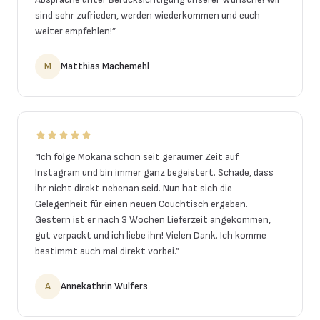
sind sehr zufrieden, werden wiederkommen und euch
weiter empfehlen!
”
M
Matthias Machemehl
“
Ich folge Mokana schon seit geraumer Zeit auf
Instagram und bin immer ganz begeistert. Schade, dass
ihr nicht direkt nebenan seid. Nun hat sich die
Gelegenheit für einen neuen Couchtisch ergeben.
Gestern ist er nach 3 Wochen Lieferzeit angekommen,
gut verpackt und ich liebe ihn! Vielen Dank. Ich komme
bestimmt auch mal direkt vorbei.
”
A
Annekathrin Wulfers