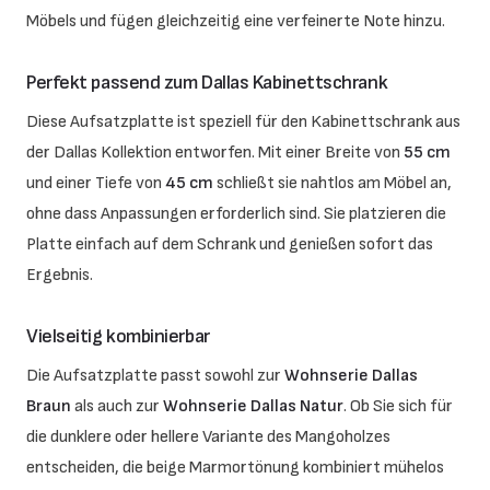
Möbels und fügen gleichzeitig eine verfeinerte Note hinzu.
Perfekt passend zum Dallas Kabinettschrank
Diese Aufsatzplatte ist speziell für den Kabinettschrank aus
der Dallas Kollektion entworfen. Mit einer Breite von
55 cm
und einer Tiefe von
45 cm
schließt sie nahtlos am Möbel an,
ohne dass Anpassungen erforderlich sind. Sie platzieren die
Platte einfach auf dem Schrank und genießen sofort das
Ergebnis.
Vielseitig kombinierbar
Die Aufsatzplatte passt sowohl zur
Wohnserie Dallas
Braun
als auch zur
Wohnserie Dallas Natur
. Ob Sie sich für
die dunklere oder hellere Variante des Mangoholzes
entscheiden, die beige Marmortönung kombiniert mühelos