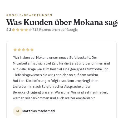
GOOGLE-BEWERTUNGEN
Was Kunden über Mokana sag
4,3
715
Rezensionen
auf Google
“
Wir haben bei Mokana unser neues Sofa bestellt. Der
Mitarbeiter hat sich viel Zeit für die Beratung genommen und
auf viele Dinge wie zum Beispiel eine geeignete Sitzhöhe und
Tiefe hingewiesen die wir gar nicht so auf dem Schirm
hatten. Die Lieferung erfolgte vor dem ursprünglichen
Liefertermin nach telefonischer Absprache unter
Berücksichtigung unserer Wünsche! Wir sind sehr zufrieden,
werden wiederkommen und euch weiter empfehlen!
”
M
Matthias Machemehl