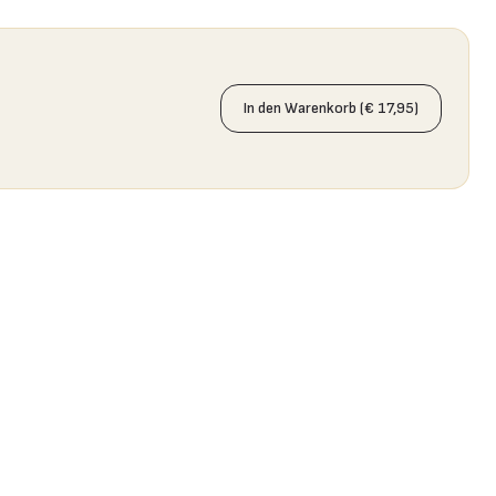
In den Warenkorb (€ 17,95)