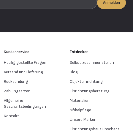
Anmelden
Kundenservice
Entdecken
Häufig gestellte Fragen
Selbst zusammenstellen
Versand und Lieferung
Blog
Rücksendung
Objekteinrichtung
Zahlungsarten
Einrichtungsberatung
Allgemeine
Materialien
Geschäftsbedingungen
Möbelpflege
Kontakt
Unsere Marken
Einrichtungshaus Enschede