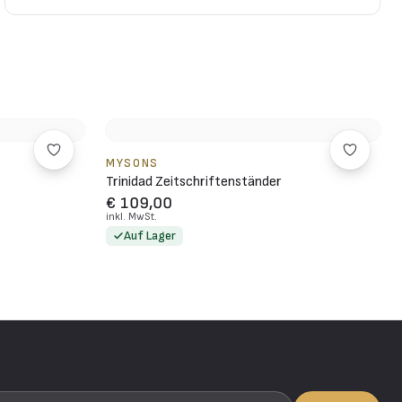
MYSONS
Trinidad Zeitschriftenständer
€ 109,00
inkl. MwSt.
Auf Lager