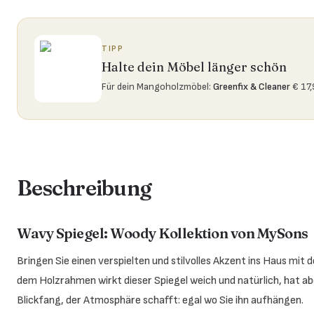
TIPP
Halte dein Möbel länger schön
Für dein Mangoholzmöbel
:
Greenfix & Cleaner
€ 17
Beschreibung
Wavy Spiegel: Woody Kollektion von MySons
Bringen Sie einen verspielten und stilvolles Akzent ins Haus mi
dem Holzrahmen wirkt dieser Spiegel weich und natürlich, hat a
Blickfang, der Atmosphäre schafft: egal wo Sie ihn aufhängen.