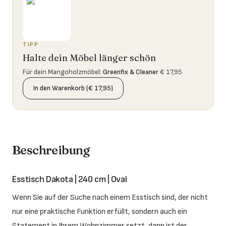
TIPP
Halte dein Möbel länger schön
Für dein Mangoholzmöbel
:
Greenfix & Cleaner
€ 17,95
In den Warenkorb (€ 17,95)
Beschreibung
Esstisch Dakota | 240 cm | Oval
Wenn Sie auf der Suche nach einem Esstisch sind, der nicht
nur eine praktische Funktion erfüllt, sondern auch ein
Statement in Ihrem Wohnzimmer setzt, dann ist der