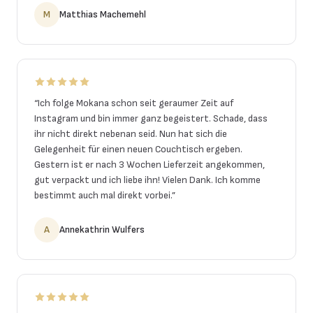
M
Matthias Machemehl
“
Ich folge Mokana schon seit geraumer Zeit auf
Instagram und bin immer ganz begeistert. Schade, dass
ihr nicht direkt nebenan seid. Nun hat sich die
Gelegenheit für einen neuen Couchtisch ergeben.
Gestern ist er nach 3 Wochen Lieferzeit angekommen,
gut verpackt und ich liebe ihn! Vielen Dank. Ich komme
bestimmt auch mal direkt vorbei.
”
A
Annekathrin Wulfers