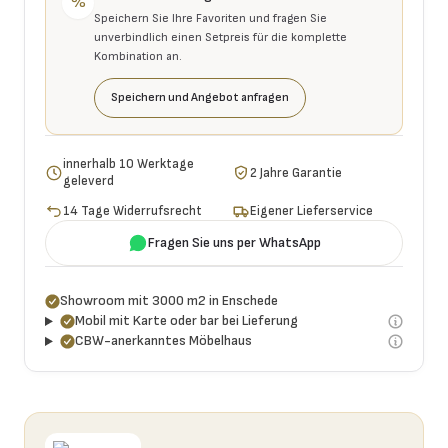
%
Speichern Sie Ihre Favoriten und fragen Sie
unverbindlich einen Setpreis für die komplette
Kombination an.
Speichern und Angebot anfragen
innerhalb 10 Werktage
2 Jahre Garantie
geleverd
14 Tage Widerrufsrecht
Eigener Lieferservice
Fragen Sie uns per WhatsApp
Showroom mit 3000 m2 in Enschede
Mobil mit Karte oder bar bei Lieferung
CBW-anerkanntes Möbelhaus