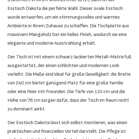
Esstisch Dakota die perfekte Wahl. Dieser ovale Esstisch
wurde entworfen, um ein stimmungsvolles und warmes
Ambiente in Ihrem Zuhause zu schaffen. Die Tischplatte aus
massivem Mangoholz hat ein helles Finish, wodurch sie eine
elegante und moderne Ausstrahlung erhält.
Der Tisch ist mit einem schwarz lackierten Metall-Matrixfuß
ausgestattet, der einen schlichten und modernen Look
verleiht. Die Maße sind ideal für große Geselligkeit: die Breite
von 240 cm bietet genügend Platz für eine große Familie
oder eine Feier mit Freunden. Die Tiefe von 110 cm und die
Höhe von 76 cm sorgen dafür, dass der Tisch im Raum nicht
zu dominant wirkt.
Der Esstisch Dakota lässt sich selbst montieren, was einen
praktischen und finanziellen Vorteil darstellt. Die Pflege ist