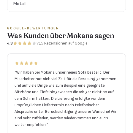
Metall
GOOGLE-BEWERTUNGEN
Was Kunden über Mokana sagen
4,3
715
Rezensionen
auf Google
“
Wir haben bei Mokana unser neues Sofa bestellt. Der
Mitarbeiter hat sich viel Zeit für die Beratung genommen
und auf viele Dinge wie zum Beispiel eine geeignete
Sitzhöhe und Tiefe hingewiesen die wir gar nicht so auf
dem Schirm hatten. Die Lieferung erfolgte vor dem
ursprünglichen Liefertermin nach telefonischer
Absprache unter Berücksichtigung unserer Wünsche! Wir
sind sehr zufrieden, werden wiederkommen und euch
weiter empfehlen!
”