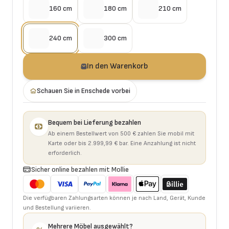
160 cm
180 cm
210 cm
240 cm
300 cm
In den Warenkorb
Schauen Sie in Enschede vorbei
Bequem bei Lieferung bezahlen
Ab einem Bestellwert von 500 € zahlen Sie mobil mit
Karte oder bis 2.999,99 € bar. Eine Anzahlung ist nicht
erforderlich.
Sicher online bezahlen mit Mollie
Die verfügbaren Zahlungsarten können je nach Land, Gerät, Kunde
und Bestellung variieren.
Mehrere Möbel ausgewählt?