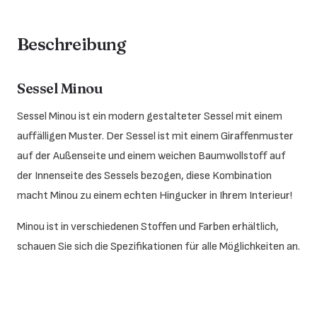
Beschreibung
Sessel Minou
Sessel Minou ist ein modern gestalteter Sessel mit einem
auffälligen Muster. Der Sessel ist mit einem Giraffenmuster
auf der Außenseite und einem weichen Baumwollstoff auf
der Innenseite des Sessels bezogen, diese Kombination
macht Minou zu einem echten Hingucker in Ihrem Interieur!
Minou ist in verschiedenen Stoffen und Farben erhältlich,
schauen Sie sich die Spezifikationen für alle Möglichkeiten an.