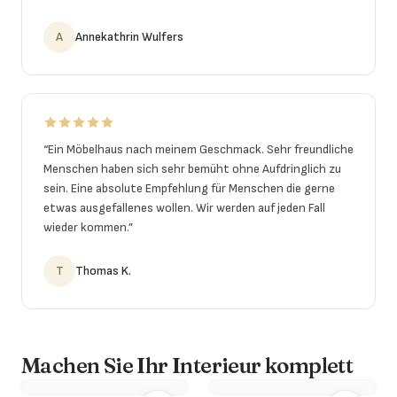
A
Annekathrin Wulfers
“
Ein Möbelhaus nach meinem Geschmack. Sehr freundliche
Menschen haben sich sehr bemüht ohne Aufdringlich zu
sein. Eine absolute Empfehlung für Menschen die gerne
etwas ausgefallenes wollen. Wir werden auf jeden Fall
wieder kommen.
”
T
Thomas K.
Machen Sie Ihr Interieur komplett