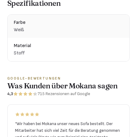
Spezifikationen
Farbe
Weiß
Material
Stoff
GOOGLE-BEWERTUNGEN
Was Kunden über Mokana sagen
4,3
715
Rezensionen
auf Google
“
Wir haben bei Mokana unser neues Sofa bestellt. Der
Mitarbeiter hat sich viel Zeit für die Beratung genommen