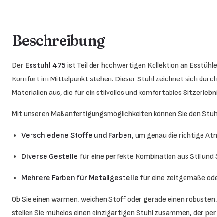
Beschreibung
Der
Esstuhl 475
ist Teil der hochwertigen Kollektion an Esstüh
Komfort im Mittelpunkt stehen. Dieser Stuhl zeichnet sich durch
Materialien aus, die für ein stilvolles und komfortables Sitzerlebn
Mit unseren Maßanfertigungsmöglichkeiten können Sie den Stu
Verschiedene Stoffe und Farben
, um genau die richtige A
Diverse Gestelle
für eine perfekte Kombination aus Stil und 
Mehrere Farben für Metallgestelle
für eine zeitgemäße ode
Ob Sie einen warmen, weichen Stoff oder gerade einen robuste
stellen Sie mühelos einen einzigartigen Stuhl zusammen, der perf