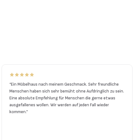
“
Ein Möbelhaus nach meinem Geschmack. Sehr freundliche
Menschen haben sich sehr bemüht ohne Aufdringlich zu sein.
Eine absolute Empfehlung für Menschen die gerne etwas
ausgefallenes wollen. Wir werden auf jeden Fall wieder
kommen.
”