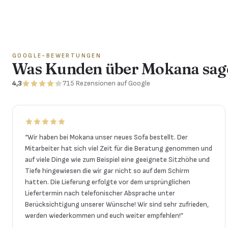
GOOGLE-BEWERTUNGEN
Was Kunden über Mokana sag
4,3
715
Rezensionen
auf Google
“
Wir haben bei Mokana unser neues Sofa bestellt. Der
Mitarbeiter hat sich viel Zeit für die Beratung genommen und
auf viele Dinge wie zum Beispiel eine geeignete Sitzhöhe und
Tiefe hingewiesen die wir gar nicht so auf dem Schirm
hatten. Die Lieferung erfolgte vor dem ursprünglichen
Liefertermin nach telefonischer Absprache unter
Berücksichtigung unserer Wünsche! Wir sind sehr zufrieden,
werden wiederkommen und euch weiter empfehlen!
”