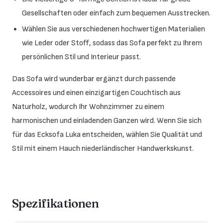
Gesellschaften oder einfach zum bequemen Ausstrecken.
Wählen Sie aus verschiedenen hochwertigen Materialien
wie Leder oder Stoff, sodass das Sofa perfekt zu Ihrem
persönlichen Stil und Interieur passt.
Das Sofa wird wunderbar ergänzt durch passende
Accessoires und einen einzigartigen Couchtisch aus
Naturholz, wodurch Ihr Wohnzimmer zu einem
harmonischen und einladenden Ganzen wird. Wenn Sie sich
für das Ecksofa Luka entscheiden, wählen Sie Qualität und
Stil mit einem Hauch niederländischer Handwerkskunst.
Spezifikationen