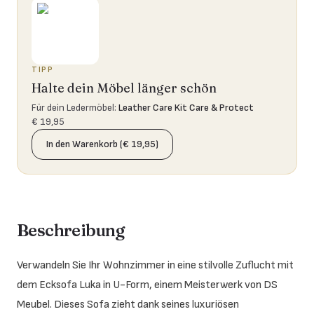
TIPP
Halte dein Möbel länger schön
Für dein Ledermöbel
:
Leather Care Kit Care & Protect
€ 19,95
In den Warenkorb (€ 19,95)
Beschreibung
Verwandeln Sie Ihr Wohnzimmer in eine stilvolle Zuflucht mit
dem Ecksofa Luka in U-Form, einem Meisterwerk von DS
Meubel. Dieses Sofa zieht dank seines luxuriösen