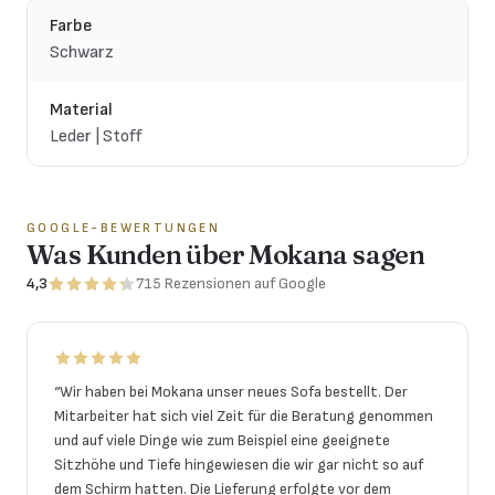
Farbe
Schwarz
Material
Leder | Stoff
GOOGLE-BEWERTUNGEN
Was Kunden über Mokana sagen
4,3
715
Rezensionen
auf Google
“
Wir haben bei Mokana unser neues Sofa bestellt. Der
Mitarbeiter hat sich viel Zeit für die Beratung genommen
und auf viele Dinge wie zum Beispiel eine geeignete
Sitzhöhe und Tiefe hingewiesen die wir gar nicht so auf
dem Schirm hatten. Die Lieferung erfolgte vor dem