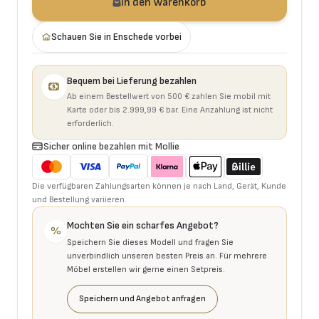
In den Warenkorb
Schauen Sie in Enschede vorbei
Bequem bei Lieferung bezahlen
Ab einem Bestellwert von 500 € zahlen Sie mobil mit
Karte oder bis 2.999,99 € bar. Eine Anzahlung ist nicht
erforderlich.
Sicher online bezahlen mit Mollie
Die verfügbaren Zahlungsarten können je nach Land, Gerät, Kunde
und Bestellung variieren.
Mochten Sie ein scharfes Angebot?
%
Speichern Sie dieses Modell und fragen Sie
unverbindlich unseren besten Preis an. Für mehrere
Möbel erstellen wir gerne einen Setpreis.
Speichern und Angebot anfragen