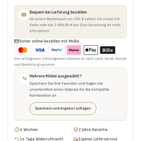
Bequem bei Lieferung bezahlen
Ab einem Bestellwert von 500 € zahlen Sie mobil mit
Karte oder bis 2.999,99 € bar. Eine Anzahlung ist nicht
erforderlich.
Sicher online bezahlen mit Mollie
Die verfügbaren Zahlungsarten können je nach Land, Gerät, Kunde
und Bestellung variieren.
Mehrere Möbel ausgewählt?
%
Speichern Sie Ihre Favoriten und fragen Sie
unverbindlich einen Setpreis für die komplette
Kombination an.
Speichern und Angebot anfragen
4 Wochen
2 Jahre Garantie
14 Tage Widerrufsrecht
Eigener Lieferservice