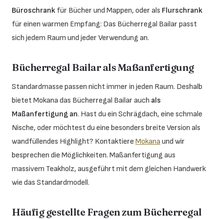
Büroschrank
für Bücher und Mappen, oder als
Flurschrank
für einen warmen Empfang: Das Bücherregal Bailar passt
sich jedem Raum und jeder Verwendung an.
Bücherregal Bailar als Maßanfertigung
Standardmasse passen nicht immer in jeden Raum. Deshalb
bietet Mokana das Bücherregal Bailar auch
als
Maßanfertigung an
. Hast du ein Schrägdach, eine schmale
Nische, oder möchtest du eine besonders breite Version als
wandfüllendes Highlight? Kontaktiere
Mokana
und wir
besprechen die Möglichkeiten. Maßanfertigung aus
massivem Teakholz, ausgeführt mit dem gleichen Handwerk
wie das Standardmodell.
Häufig gestellte Fragen zum Bücherregal