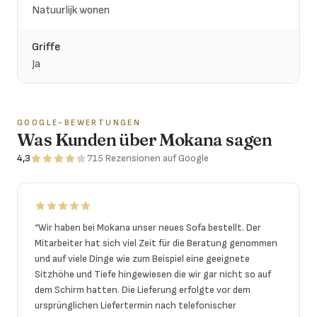
Natuurlijk wonen
Griffe
Ja
GOOGLE-BEWERTUNGEN
Was Kunden über Mokana sagen
4,3
715
Rezensionen
auf Google
“
Wir haben bei Mokana unser neues Sofa bestellt. Der
Mitarbeiter hat sich viel Zeit für die Beratung genommen
und auf viele Dinge wie zum Beispiel eine geeignete
Sitzhöhe und Tiefe hingewiesen die wir gar nicht so auf
dem Schirm hatten. Die Lieferung erfolgte vor dem
ursprünglichen Liefertermin nach telefonischer