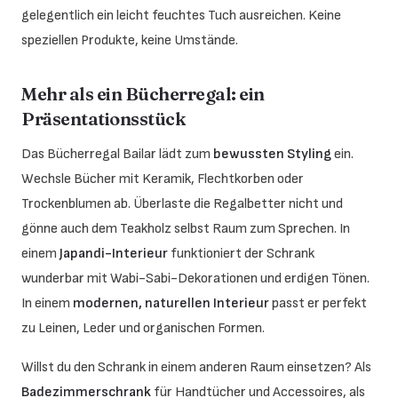
gelegentlich ein leicht feuchtes Tuch ausreichen. Keine
speziellen Produkte, keine Umstände.
Mehr als ein Bücherregal: ein
Präsentationsstück
Das Bücherregal Bailar lädt zum
bewussten Styling
ein.
Wechsle Bücher mit Keramik, Flechtkorben oder
Trockenblumen ab. Überlaste die Regalbetter nicht und
gönne auch dem Teakholz selbst Raum zum Sprechen. In
einem
Japandi-Interieur
funktioniert der Schrank
wunderbar mit Wabi-Sabi-Dekorationen und erdigen Tönen.
In einem
modernen, naturellen Interieur
passt er perfekt
zu Leinen, Leder und organischen Formen.
Willst du den Schrank in einem anderen Raum einsetzen? Als
Badezimmerschrank
für Handtücher und Accessoires, als