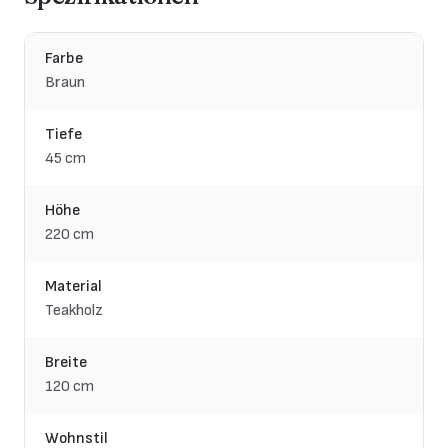
Farbe
Braun
Tiefe
45 cm
Höhe
220 cm
Material
Teakholz
Breite
120 cm
Wohnstil