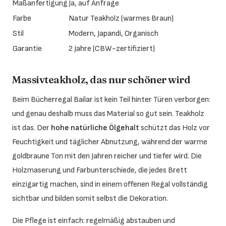
Maßanfertigung
Ja, auf Anfrage
Farbe
Natur Teakholz (warmes Braun)
Stil
Modern, Japandi, Organisch
Garantie
2 Jahre (CBW-zertifiziert)
Massivteakholz, das nur schöner wird
Beim Bücherregal Bailar ist kein Teil hinter Türen verborgen:
und genau deshalb muss das Material so gut sein. Teakholz
ist das. Der
hohe natürliche Ölgehalt
schützt das Holz vor
Feuchtigkeit und täglicher Abnutzung, während der warme
goldbraune Ton mit den Jahren reicher und tiefer wird. Die
Holzmaserung und Farbunterschiede, die jedes Brett
einzigartig machen, sind in einem offenen Regal vollständig
sichtbar und bilden somit selbst die Dekoration.
Die Pflege ist einfach: regelmäßig abstauben und