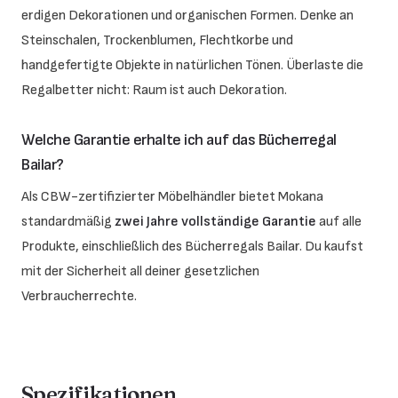
erdigen Dekorationen und organischen Formen. Denke an
Steinschalen, Trockenblumen, Flechtkorbe und
handgefertigte Objekte in natürlichen Tönen. Überlaste die
Regalbetter nicht: Raum ist auch Dekoration.
Welche Garantie erhalte ich auf das Bücherregal
Bailar?
Als CBW-zertifizierter Möbelhändler bietet Mokana
standardmäßig
zwei Jahre vollständige Garantie
auf alle
Produkte, einschließlich des Bücherregals Bailar. Du kaufst
mit der Sicherheit all deiner gesetzlichen
Verbraucherrechte.
Spezifikationen