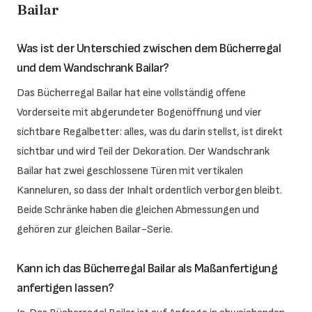
Bailar
Was ist der Unterschied zwischen dem Bücherregal
und dem Wandschrank Bailar?
Das Bücherregal Bailar hat eine vollständig offene
Vorderseite mit abgerundeter Bogenöffnung und vier
sichtbare Regalbetter: alles, was du darin stellst, ist direkt
sichtbar und wird Teil der Dekoration. Der Wandschrank
Bailar hat zwei geschlossene Türen mit vertikalen
Kanneluren, so dass der Inhalt ordentlich verborgen bleibt.
Beide Schränke haben die gleichen Abmessungen und
gehören zur gleichen Bailar-Serie.
Kann ich das Bücherregal Bailar als Maßanfertigung
anfertigen lassen?