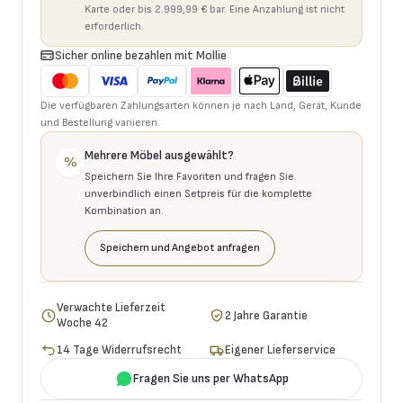
Karte oder bis 2.999,99 € bar. Eine Anzahlung ist nicht
erforderlich.
Sicher online bezahlen mit Mollie
Die verfügbaren Zahlungsarten können je nach Land, Gerät, Kunde
und Bestellung variieren.
Mehrere Möbel ausgewählt?
%
Speichern Sie Ihre Favoriten und fragen Sie
unverbindlich einen Setpreis für die komplette
Kombination an.
Speichern und Angebot anfragen
Verwachte Lieferzeit
2 Jahre Garantie
Woche 42
14 Tage Widerrufsrecht
Eigener Lieferservice
Fragen Sie uns per WhatsApp