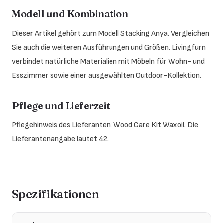
Modell und Kombination
Dieser Artikel gehört zum Modell Stacking Anya. Vergleichen
Sie auch die weiteren Ausführungen und Größen. Livingfurn
verbindet natürliche Materialien mit Möbeln für Wohn- und
Esszimmer sowie einer ausgewählten Outdoor-Kollektion.
Pflege und Lieferzeit
Pflegehinweis des Lieferanten: Wood Care Kit Waxoil. Die
Lieferantenangabe lautet 42.
Spezifikationen