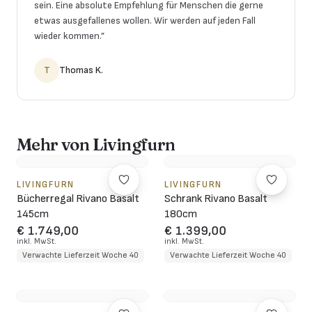
sein. Eine absolute Empfehlung für Menschen die gerne
etwas ausgefallenes wollen. Wir werden auf jeden Fall
wieder kommen.
”
T
Thomas K.
Mehr von Livingfurn
LIVINGFURN
LIVINGFURN
Bücherregal Rivano Basalt
Schrank Rivano Basalt
145cm
180cm
€ 1.749,00
€ 1.399,00
inkl. MwSt.
inkl. MwSt.
Verwachte Lieferzeit Woche 40
Verwachte Lieferzeit Woche 40