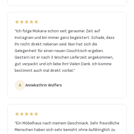
“
Ich folge Mokana schon seit geraumer Zeit auf
Instagram und bin immer ganz begeistert. Schade, dass
ihr nicht direkt nebenan seid. Nun hat sich die
Gelegenheit für einen neuen Couchtisch ergeben.
Gestern ist er nach 3 Wochen Lieferzeit angekommen,
gut verpackt und ich liebe ihn! Vielen Dank. Ich komme
bestimmt auch mal direkt vorbei.
”
A
Annekathrin Wulfers
“
Ein Möbelhaus nach meinem Geschmack. Sehr freundliche
Menschen haben sich sehr bemüht ohne Aufdringlich zu