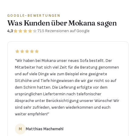
GOOGLE-BEWERTUNGEN
Was Kunden über Mokana sagen
4,3
715
Rezensionen
auf Google
“
Wir haben bei Mokana unser neues Sofa bestellt. Der
Mitarbeiter hat sich viel Zeit für die Beratung genommen
und auf viele Dinge wie zum Beispiel eine geeignete
Sitzhöhe und Tiefe hingewiesen die wir gar nicht so auf
dem Schirm hatten. Die Lieferung erfolgte vor dem
ursprünglichen Liefertermin nach telefonischer
Absprache unter Berücksichtigung unserer Wünsche! Wir
sind sehr zufrieden, werden wiederkommen und euch
weiter empfehlen!
”
M
Matthias Machemehl