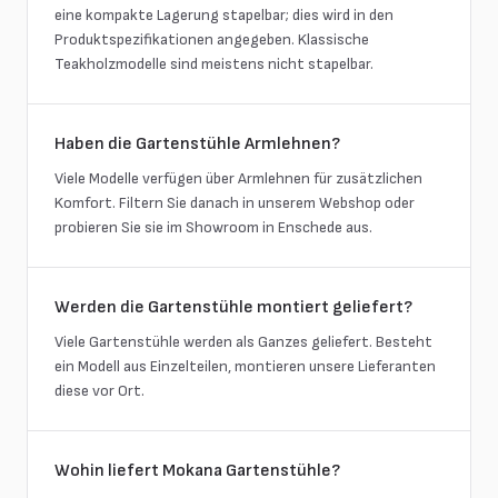
eine kompakte Lagerung stapelbar; dies wird in den
Produktspezifikationen angegeben. Klassische
Teakholzmodelle sind meistens nicht stapelbar.
Haben die Gartenstühle Armlehnen?
Viele Modelle verfügen über Armlehnen für zusätzlichen
Komfort. Filtern Sie danach in unserem Webshop oder
probieren Sie sie im Showroom in Enschede aus.
Werden die Gartenstühle montiert geliefert?
Viele Gartenstühle werden als Ganzes geliefert. Besteht
ein Modell aus Einzelteilen, montieren unsere Lieferanten
diese vor Ort.
Wohin liefert Mokana Gartenstühle?