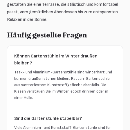
gestalten Sie eine Terrasse, die stilistisch und komfortabel
passt, vom gemütlichen Abendessen bis zum entspannten
Relaxen in der Sonne.
Häufig gestellte Fragen
Können Gartenstühle im Winter draußen
bleiben?
Teak- und Aluminium-Gartenstühle sind winterhart und
können draußen stehen bleiben; Rattan-Gartenstühle
aus wetterfestem Kunststoffgeflecht ebenfalls. Die
Kissen verstauen Sie im Winter jedoch drinnen oder in
einer Hülle.
Sind die Gartenstühle stapelbar?
Viele Aluminium- und Kunststoff-Gartenstühle sind für