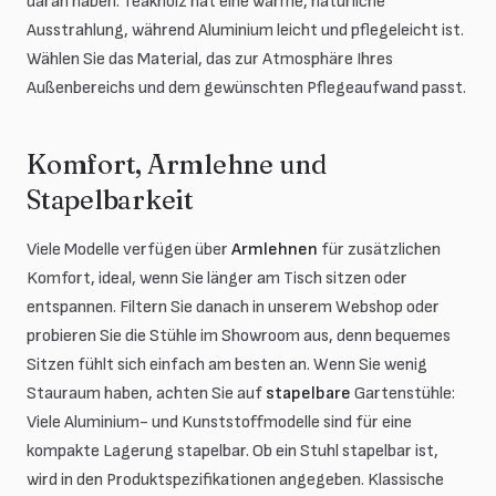
daran haben. Teakholz hat eine warme, natürliche
Ausstrahlung, während Aluminium leicht und pflegeleicht ist.
Wählen Sie das Material, das zur Atmosphäre Ihres
Außenbereichs und dem gewünschten Pflegeaufwand passt.
Komfort, Armlehne und
Stapelbarkeit
Viele Modelle verfügen über
Armlehnen
für zusätzlichen
Komfort, ideal, wenn Sie länger am Tisch sitzen oder
entspannen. Filtern Sie danach in unserem Webshop oder
probieren Sie die Stühle im Showroom aus, denn bequemes
Sitzen fühlt sich einfach am besten an. Wenn Sie wenig
Stauraum haben, achten Sie auf
stapelbare
Gartenstühle:
Viele Aluminium- und Kunststoffmodelle sind für eine
kompakte Lagerung stapelbar. Ob ein Stuhl stapelbar ist,
wird in den Produktspezifikationen angegeben. Klassische