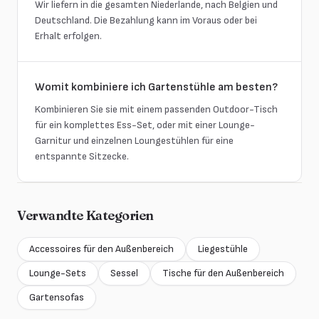
Wir liefern in die gesamten Niederlande, nach Belgien und
Deutschland. Die Bezahlung kann im Voraus oder bei
Erhalt erfolgen.
Womit kombiniere ich Gartenstühle am besten?
Kombinieren Sie sie mit einem passenden Outdoor-Tisch
für ein komplettes Ess-Set, oder mit einer Lounge-
Garnitur und einzelnen Loungestühlen für eine
entspannte Sitzecke.
Verwandte Kategorien
Accessoires für den Außenbereich
Liegestühle
Lounge-Sets
Sessel
Tische für den Außenbereich
Gartensofas