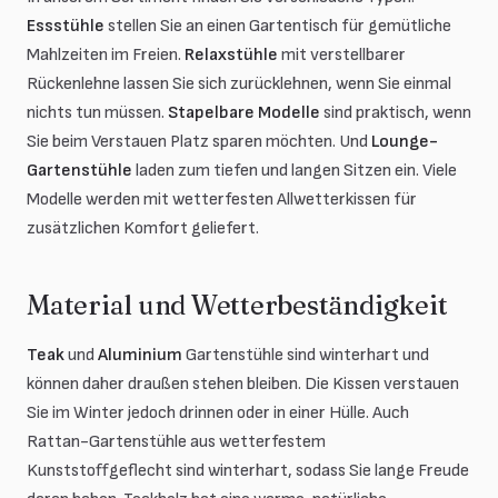
Essstühle
stellen Sie an einen Gartentisch für gemütliche
Mahlzeiten im Freien.
Relaxstühle
mit verstellbarer
Rückenlehne lassen Sie sich zurücklehnen, wenn Sie einmal
nichts tun müssen.
Stapelbare Modelle
sind praktisch, wenn
Sie beim Verstauen Platz sparen möchten. Und
Lounge-
Gartenstühle
laden zum tiefen und langen Sitzen ein. Viele
Modelle werden mit wetterfesten Allwetterkissen für
zusätzlichen Komfort geliefert.
Material und Wetterbeständigkeit
Teak
und
Aluminium
Gartenstühle sind winterhart und
können daher draußen stehen bleiben. Die Kissen verstauen
Sie im Winter jedoch drinnen oder in einer Hülle. Auch
Rattan-Gartenstühle aus wetterfestem
Kunststoffgeflecht sind winterhart, sodass Sie lange Freude