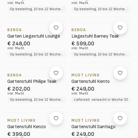
inkl. MwSt.
inkl. MwSt.
Op bestelling, 10 bis 12 Wochen Lieferzeit
Op bestelling, 10 bis 12 Wochen Lieferzeit
BENOA
BENOA
Garten Liegestuhl Lounge
Liegestuhl Barney Teak
€ 248,00
€ 599,00
inkl. MwSt.
inkl. MwSt.
Op bestelling, 10 bis 12 Wochen Lieferzeit
Op bestelling, 10 bis 12 Wochen Lieferzeit
BENOA
MUST LIVING
Gartenstuhl Philipe Teak
Gartenstuhl Kento
€ 202,00
€ 249,00
inkl. MwSt.
inkl. MwSt.
Op bestelling, 10 bis 12 Wochen Lieferzeit
Lieferzeit: verwacht in Woche 32
MUST LIVING
MUST LIVING
Gartenstuhl Kenzo
Gartenstuhl Santiago
€ 399,00
€ 249,00