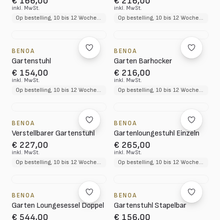
€ 166,00
€ 216,00
inkl. MwSt.
inkl. MwSt.
Op bestelling, 10 bis 12 Wochen Lieferzeit
Op bestelling, 10 bis 12 Wochen Lieferzeit
BENOA
BENOA
Gartenstuhl
Garten Barhocker
€ 154,00
€ 216,00
inkl. MwSt.
inkl. MwSt.
Op bestelling, 10 bis 12 Wochen Lieferzeit
Op bestelling, 10 bis 12 Wochen Lieferzeit
BENOA
BENOA
Verstellbarer Gartenstuhl
Gartenloungestuhl Einzeln
€ 227,00
€ 265,00
inkl. MwSt.
inkl. MwSt.
Op bestelling, 10 bis 12 Wochen Lieferzeit
Op bestelling, 10 bis 12 Wochen Lieferzeit
BENOA
BENOA
Garten Loungesessel Doppel
Gartenstuhl Stapelbar
€ 544,00
€ 156,00