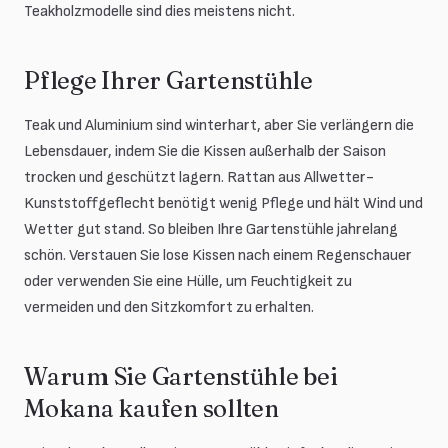
Teakholzmodelle sind dies meistens nicht.
Pflege Ihrer Gartenstühle
Teak und Aluminium sind winterhart, aber Sie verlängern die
Lebensdauer, indem Sie die Kissen außerhalb der Saison
trocken und geschützt lagern. Rattan aus Allwetter-
Kunststoffgeflecht benötigt wenig Pflege und hält Wind und
Wetter gut stand. So bleiben Ihre Gartenstühle jahrelang
schön. Verstauen Sie lose Kissen nach einem Regenschauer
oder verwenden Sie eine Hülle, um Feuchtigkeit zu
vermeiden und den Sitzkomfort zu erhalten.
Warum Sie Gartenstühle bei
Mokana kaufen sollten