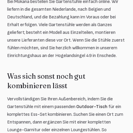
Bei Mokana bestellen Sie Gartenstühle einfach online. Wir
liefern in die gesamten Niederlande, nach Belgien und
Deutschland, und die Bezahlung kann im Voraus oder bei
Erhalt erfolgen. Viele Gartenstühle werden als Ganzes
geliefert; besteht ein Modell aus Einzelteilen, montieren
unsere Lieferanten diese vor Ort. Wenn Sie die Stühle zuerst
fühlen möchten, sind Sie herzlich willkommen in unserem
Einrichtungshaus an der Hogelandsingel 49 in Enschede.
Was sich sonst noch gut
kombinieren lässt
Vervollständigen Sie Ihren Außenbereich, indem Sie die
Gartenstühle mit einem passenden
Outdoor-Tisch
für ein
komplettes Ess-Set kombinieren. Suchen Sie einen Ort zum
Entspannen, dann ergänzen Sie mit einer kompletten
Lounge-Garnitur oder einzelnen Loungestühlen. So