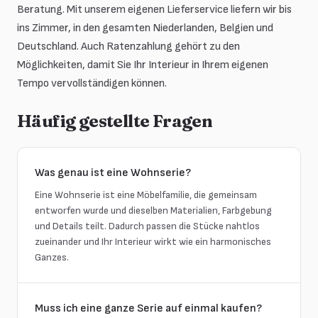
Beratung. Mit unserem eigenen Lieferservice liefern wir bis
ins Zimmer, in den gesamten Niederlanden, Belgien und
Deutschland. Auch Ratenzahlung gehört zu den
Möglichkeiten, damit Sie Ihr Interieur in Ihrem eigenen
Tempo vervollständigen können.
Häufig gestellte Fragen
Was genau ist eine Wohnserie?
Eine Wohnserie ist eine Möbelfamilie, die gemeinsam
entworfen wurde und dieselben Materialien, Farbgebung
und Details teilt. Dadurch passen die Stücke nahtlos
zueinander und Ihr Interieur wirkt wie ein harmonisches
Ganzes.
Muss ich eine ganze Serie auf einmal kaufen?