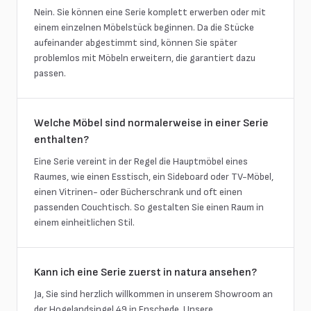
Nein. Sie können eine Serie komplett erwerben oder mit
einem einzelnen Möbelstück beginnen. Da die Stücke
aufeinander abgestimmt sind, können Sie später
problemlos mit Möbeln erweitern, die garantiert dazu
passen.
Welche Möbel sind normalerweise in einer Serie
enthalten?
Eine Serie vereint in der Regel die Hauptmöbel eines
Raumes, wie einen Esstisch, ein Sideboard oder TV-Möbel,
einen Vitrinen- oder Bücherschrank und oft einen
passenden Couchtisch. So gestalten Sie einen Raum in
einem einheitlichen Stil.
Kann ich eine Serie zuerst in natura ansehen?
Ja, Sie sind herzlich willkommen in unserem Showroom an
der Hogelandsingel 49 in Enschede. Unsere