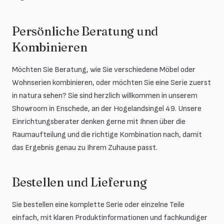
Persönliche Beratung und
Kombinieren
Möchten Sie Beratung, wie Sie verschiedene Möbel oder
Wohnserien kombinieren, oder möchten Sie eine Serie zuerst
in natura sehen? Sie sind herzlich willkommen in unserem
Showroom in Enschede, an der Hogelandsingel 49. Unsere
Einrichtungsberater denken gerne mit Ihnen über die
Raumaufteilung und die richtige Kombination nach, damit
das Ergebnis genau zu Ihrem Zuhause passt.
Bestellen und Lieferung
Sie bestellen eine komplette Serie oder einzelne Teile
einfach, mit klaren Produktinformationen und fachkundiger