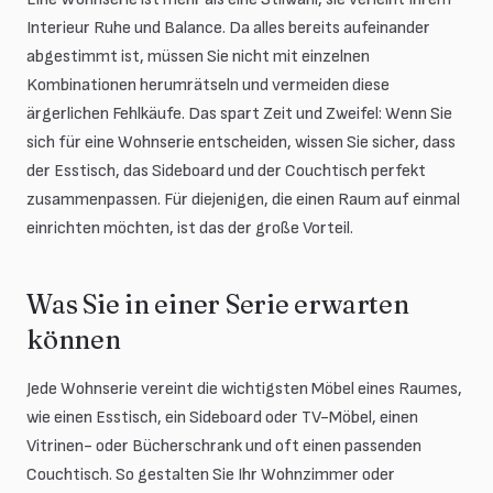
Interieur Ruhe und Balance. Da alles bereits aufeinander
abgestimmt ist, müssen Sie nicht mit einzelnen
Kombinationen herumrätseln und vermeiden diese
ärgerlichen Fehlkäufe. Das spart Zeit und Zweifel: Wenn Sie
sich für eine Wohnserie entscheiden, wissen Sie sicher, dass
der Esstisch, das Sideboard und der Couchtisch perfekt
zusammenpassen. Für diejenigen, die einen Raum auf einmal
einrichten möchten, ist das der große Vorteil.
Was Sie in einer Serie erwarten
können
Jede Wohnserie vereint die wichtigsten Möbel eines Raumes,
wie einen Esstisch, ein Sideboard oder TV-Möbel, einen
Vitrinen- oder Bücherschrank und oft einen passenden
Couchtisch. So gestalten Sie Ihr Wohnzimmer oder