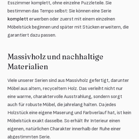
Esszimmer komplett, ohne einzelne Puzzleteile. Sie
bestimmen das Tempo selbst: Sie können eine Serie
komplett
erwerben oder zuerst mit einem einzelnen
Möbelstück beginnen und später mit Stücken erweitern, die
garantiert dazu passen.
Massivholz und nachhaltige
Materialien
Viele unserer Serien sind aus Massivholz gefertigt, darunter
Möbel aus altem, recyceltem Holz. Das verleiht nicht nur
eine warme, charaktervolle Ausstrahlung, sondern sorgt
auch für robuste Möbel, die jahrelang halten. Da jedes
Holzstück eine eigene Maserung und Farbverlauf hat, ist kein
Möbelstück exakt dasselbe. So erhält Ihr Interieur einen
eigenen, natürlichen Charakter innerhalb der Ruhe einer
abgestimmten Serie.