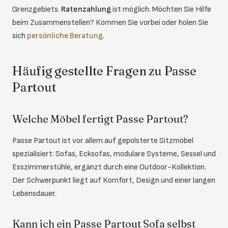
Grenzgebiets.
Ratenzahlung
ist möglich. Möchten Sie Hilfe
beim Zusammenstellen? Kommen Sie vorbei oder holen Sie
sich
persönliche Beratung
.
Häufig gestellte Fragen zu Passe
Partout
Welche Möbel fertigt Passe Partout?
Passe Partout ist vor allem auf gepolsterte Sitzmöbel
spezialisiert: Sofas, Ecksofas, modulare Systeme, Sessel und
Esszimmerstühle, ergänzt durch eine Outdoor-Kollektion.
Der Schwerpunkt liegt auf Komfort, Design und einer langen
Lebensdauer.
Kann ich ein Passe Partout Sofa selbst