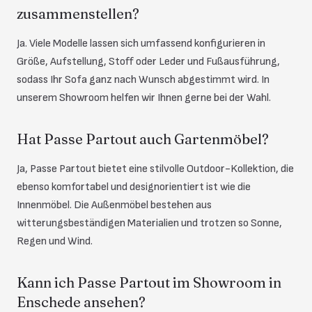
zusammenstellen?
Ja. Viele Modelle lassen sich umfassend konfigurieren in
Größe, Aufstellung, Stoff oder Leder und Fußausführung,
sodass Ihr Sofa ganz nach Wunsch abgestimmt wird. In
unserem Showroom helfen wir Ihnen gerne bei der Wahl.
Hat Passe Partout auch Gartenmöbel?
Ja, Passe Partout bietet eine stilvolle Outdoor-Kollektion, die
ebenso komfortabel und designorientiert ist wie die
Innenmöbel. Die Außenmöbel bestehen aus
witterungsbeständigen Materialien und trotzen so Sonne,
Regen und Wind.
Kann ich Passe Partout im Showroom in
Enschede ansehen?