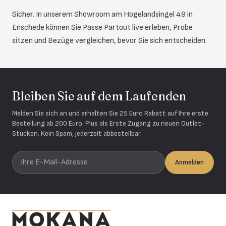
Sicher. In unserem Showroom am Hogelandsingel 49 in
Enschede können Sie Passe Partout live erleben, Probe
sitzen und Bezüge vergleichen, bevor Sie sich entscheiden.
Bleiben Sie auf dem Laufenden
Melden Sie sich an und erhalten Sie 25 Euro Rabatt auf Ihre erste
Bestellung ab 200 Euro. Plus als Erste Zugang zu neuen Outlet-
Stücken. Kein Spam, jederzeit abbestellbar.
Ihre E-Mail-Adresse
Anmelden