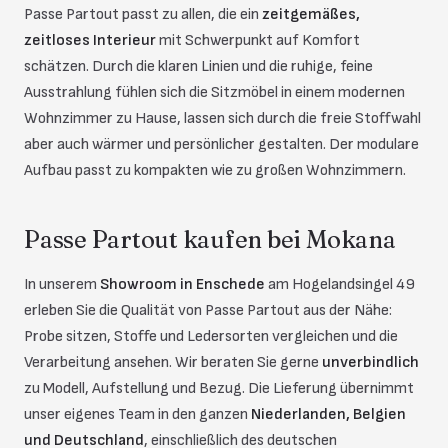
Passe Partout passt zu allen, die ein
zeitgemäßes,
zeitloses Interieur
mit Schwerpunkt auf Komfort
schätzen. Durch die klaren Linien und die ruhige, feine
Ausstrahlung fühlen sich die Sitzmöbel in einem modernen
Wohnzimmer zu Hause, lassen sich durch die freie Stoffwahl
aber auch wärmer und persönlicher gestalten. Der modulare
Aufbau passt zu kompakten wie zu großen Wohnzimmern.
Passe Partout kaufen bei Mokana
In unserem
Showroom in Enschede
am Hogelandsingel 49
erleben Sie die Qualität von Passe Partout aus der Nähe:
Probe sitzen, Stoffe und Ledersorten vergleichen und die
Verarbeitung ansehen. Wir beraten Sie gerne
unverbindlich
zu Modell, Aufstellung und Bezug. Die Lieferung übernimmt
unser eigenes Team in den ganzen
Niederlanden, Belgien
und Deutschland
, einschließlich des deutschen