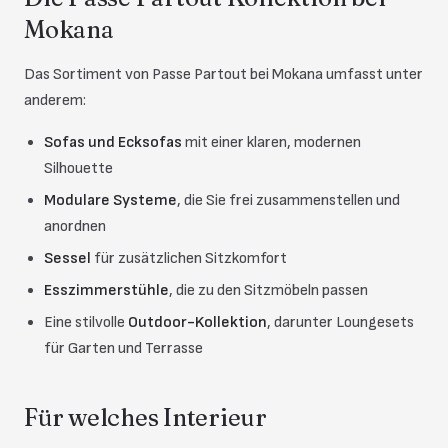
Mokana
Das Sortiment von Passe Partout bei Mokana umfasst unter
anderem:
Sofas und Ecksofas
mit einer klaren, modernen
Silhouette
Modulare Systeme
, die Sie frei zusammenstellen und
anordnen
Sessel
für zusätzlichen Sitzkomfort
Esszimmerstühle
, die zu den Sitzmöbeln passen
Eine stilvolle
Outdoor-Kollektion
, darunter Loungesets
für Garten und Terrasse
Für welches Interieur