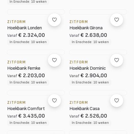
In Enschede: 10 weken
ZITFORM
ZITFORM
Hoekbank Londen
Hoekbank Girona
€ 2.324,00
€ 2.638,00
Vanaf
Vanaf
In Enschede: 10 weken
In Enschede: 10 weken
ZITFORM
ZITFORM
Hoekbank Femke
Hoekbank Dominic
€ 2.203,00
€ 2.904,00
Vanaf
Vanaf
In Enschede: 10 weken
In Enschede: 10 weken
ZITFORM
ZITFORM
Hoekbank Comfort
Hoekbank Casa
€ 3.435,00
€ 2.526,00
Vanaf
Vanaf
In Enschede: 10 weken
In Enschede: 10 weken