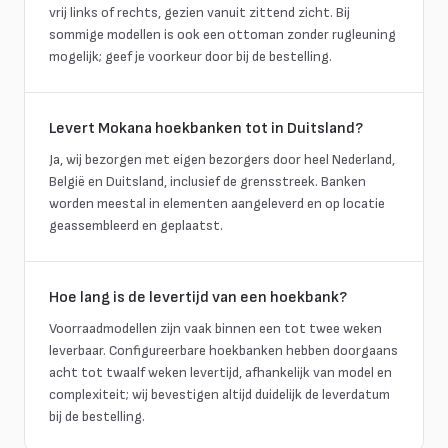
vrij links of rechts, gezien vanuit zittend zicht. Bij
sommige modellen is ook een ottoman zonder rugleuning
mogelijk; geef je voorkeur door bij de bestelling.
Levert Mokana hoekbanken tot in Duitsland?
Ja, wij bezorgen met eigen bezorgers door heel Nederland,
België en Duitsland, inclusief de grensstreek. Banken
worden meestal in elementen aangeleverd en op locatie
geassembleerd en geplaatst.
Hoe lang is de levertijd van een hoekbank?
Voorraadmodellen zijn vaak binnen een tot twee weken
leverbaar. Configureerbare hoekbanken hebben doorgaans
acht tot twaalf weken levertijd, afhankelijk van model en
complexiteit; wij bevestigen altijd duidelijk de leverdatum
bij de bestelling.