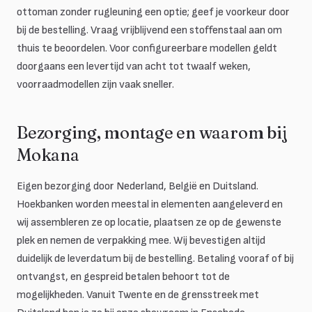
ottoman zonder rugleuning een optie; geef je voorkeur door
bij de bestelling. Vraag vrijblijvend een stoffenstaal aan om
thuis te beoordelen. Voor configureerbare modellen geldt
doorgaans een levertijd van acht tot twaalf weken,
voorraadmodellen zijn vaak sneller.
Bezorging, montage en waarom bij
Mokana
Eigen bezorging door Nederland, België en Duitsland.
Hoekbanken worden meestal in elementen aangeleverd en
wij assembleren ze op locatie, plaatsen ze op de gewenste
plek en nemen de verpakking mee. Wij bevestigen altijd
duidelijk de leverdatum bij de bestelling. Betaling vooraf of bij
ontvangst, en gespreid betalen behoort tot de
mogelijkheden. Vanuit Twente en de grensstreek met