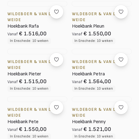
WILDEBOER & VAN DER
WILDEBOER & VAN DER
WEIDE
WEIDE
Hoekbank Rafa
Hoekbank Pleun
€ 1.516,00
€ 1.550,00
Vanaf
Vanaf
In Enschede: 10 weken
In Enschede: 10 weken
WILDEBOER & VAN DER
WILDEBOER & VAN DER
WEIDE
WEIDE
Hoekbank Pieter
Hoekbank Petra
€ 1.515,00
€ 1.564,00
Vanaf
Vanaf
In Enschede: 10 weken
In Enschede: 10 weken
WILDEBOER & VAN DER
WILDEBOER & VAN DER
WEIDE
WEIDE
Hoekbank Pete
Hoekbank Penny
€ 1.550,00
€ 1.521,00
Vanaf
Vanaf
In Enschede: 10 weken
In Enschede: 10 weken