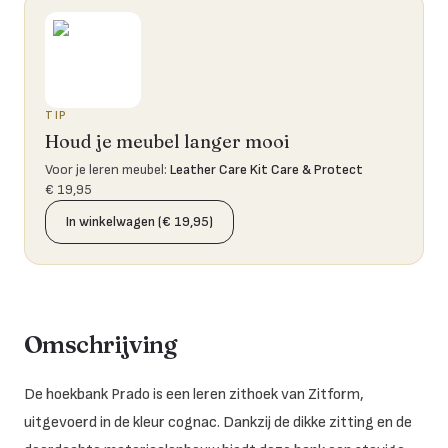
TIP
Houd je meubel langer mooi
Voor je leren meubel
:
Leather Care Kit Care & Protect
€ 19,95
In winkelwagen (€ 19,95)
Omschrijving
De hoekbank Prado is een leren zithoek van Zitform,
uitgevoerd in de kleur cognac. Dankzij de dikke zitting en de