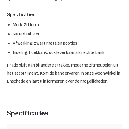
Specificaties
Merk: Zitform
Materiaal: leer
Afwerking: zwart metalen pootjes
Indeling: hoekbank, ook leverbaar als rechte bank
Prado sluit aan bij andere strakke, moderne zitmeubelen uit
het assortiment. Kom de bank ervaren in onze woonwinkel in
Enschede en laat u informeren over de mogelijkheden.
Specificaties