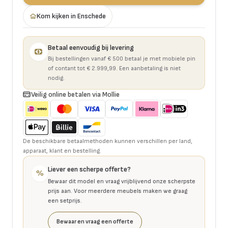
Kom kijken in Enschede
Betaal eenvoudig bij levering
Bij bestellingen vanaf € 500 betaal je met mobiele pin
of contant tot € 2.999,99. Een aanbetaling is niet
nodig.
Veilig online betalen via Mollie
De beschikbare betaalmethoden kunnen verschillen per land,
apparaat, klant en bestelling.
Liever een scherpe offerte?
%
Bewaar dit model en vraag vrijblijvend onze scherpste
prijs aan. Voor meerdere meubels maken we graag
een setprijs.
Bewaar en vraag een offerte