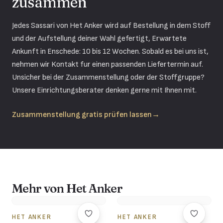
zusammen
Jedes Sassari von Het Anker wird auf Bestellung in dem Stoff
und der Aufstellung deiner Wahl gefertigt, Erwartete
Ankunft in Enschede: 10 bis 12 Wochen. Sobald es bei uns ist,
nehmen wir Kontakt fur einen passenden Liefertermin auf.
Unsicher bei der Zusammenstellung oder der Stoffgruppe?
Unsere Einrichtungsberater denken gerne mit Ihnen mit.
Zusammenstellung gratis prüfen lassen
→
Mehr von Het Anker
HET ANKER
HET ANKER