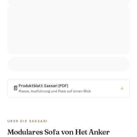
Produktblatt
Sassari
(PDF)
📄
↓
Masse, Ausfuhrung und Preis auf einen Blick
UBER DIE
SASSARI
Modulares Sofa von Het Anker