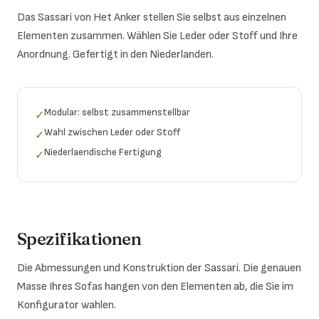
Das Sassari von Het Anker stellen Sie selbst aus einzelnen
Elementen zusammen. Wählen Sie Leder oder Stoff und Ihre
Anordnung. Gefertigt in den Niederlanden.
Modular: selbst zusammenstellbar
✓
Wahl zwischen Leder oder Stoff
✓
Niederlaendische Fertigung
✓
Spezifikationen
Die Abmessungen und Konstruktion der Sassari. Die genauen
Masse Ihres Sofas hangen von den Elementen ab, die Sie im
Konfigurator wahlen.