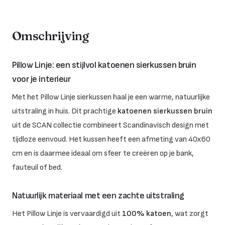
Omschrijving
Pillow Linje: een stijlvol katoenen sierkussen bruin
voor je interieur
Met het Pillow Linje sierkussen haal je een warme, natuurlijke
uitstraling in huis. Dit prachtige
katoenen sierkussen bruin
uit de SCAN collectie combineert Scandinavisch design met
tijdloze eenvoud. Het kussen heeft een afmeting van 40x60
cm en is daarmee ideaal om sfeer te creëren op je bank,
fauteuil of bed.
Natuurlijk materiaal met een zachte uitstraling
Het Pillow Linje is vervaardigd uit
100% katoen
, wat zorgt