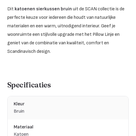
Dit
katoenen sierkussen bruin
uit de SCAN collectie is de
perfecte keuze voor iedereen die houdt van natuurlijke
materialen en een warm, uitnodigend interieur. Geef je
woonruimte een stijlvolle upgrade met het Pillow Linje en
geniet van de combinatie van kwaliteit, comfort en
Scandinavisch design.
Specificaties
Kleur
Bruin
Materiaal
Katoen