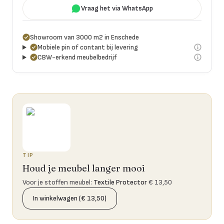
Vraag het via WhatsApp
Showroom van 3000 m2 in Enschede
Mobiele pin of contant bij levering
CBW-erkend meubelbedrijf
TIP
Houd je meubel langer mooi
Voor je stoffen meubel
:
Textile Protector
€ 13,50
In winkelwagen (€ 13,50)