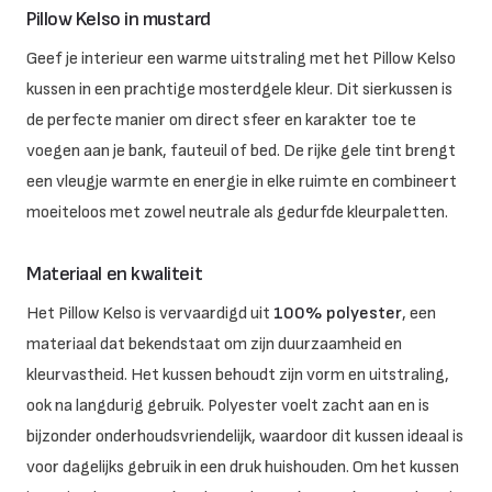
Pillow Kelso in mustard
Geef je interieur een warme uitstraling met het Pillow Kelso
kussen in een prachtige mosterdgele kleur. Dit sierkussen is
de perfecte manier om direct sfeer en karakter toe te
voegen aan je bank, fauteuil of bed. De rijke gele tint brengt
een vleugje warmte en energie in elke ruimte en combineert
moeiteloos met zowel neutrale als gedurfde kleurpaletten.
Materiaal en kwaliteit
Het Pillow Kelso is vervaardigd uit
100% polyester
, een
materiaal dat bekendstaat om zijn duurzaamheid en
kleurvastheid. Het kussen behoudt zijn vorm en uitstraling,
ook na langdurig gebruik. Polyester voelt zacht aan en is
bijzonder onderhoudsvriendelijk, waardoor dit kussen ideaal is
voor dagelijks gebruik in een druk huishouden. Om het kussen