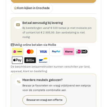
Kom kijken in Enschede
Betaal eenvoudig bij levering
Bij bestellingen vanaf € 500 betaal je met mobiele pin
of contant tot € 2.999,99. Een aanbetaling is niet
nodig.
Veilig online betalen via Mollie
De beschikbare betaalmethoden kunnen verschillen per land,
apparaat, klant en bestelling.
Meerdere meubels gekozen?
%
Bewaar je favorieten en vraag vrijblijvend een setprijs
voor de complete combinatie aan.
Bewaar en vraag een offerte