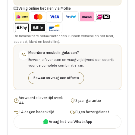
Veilig online betalen via Mollie
De beschikbare betaalmethoden kunnen verschillen per land,
apparaat, klant en bestelling.
Meerdere meubels gekozen?
%
Bewaar je favorieten en vraag vrijblijvend een setprijs
voor de complete combinatie aan.
Bewaar en vraag een offerte
Verwachte levertijd week
2 jaar garantie
44
14 dagen bedenktijd
Eigen bezorgdienst
Vraag het via WhatsApp