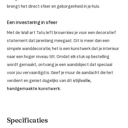
brengt het direct sfeer en geborgenheid in je huis.
Een investering in sfeer
Met de Wall art Tatu left brown kies je voor een decoratief
statement dat jarenlang meegaat. Dit is meer dan een
simpele wanddecoratie; het is een kunstwerk dat je interieur
naar een hoger niveau tilt. Omdat elk stuk op bestelling
wordt gemaakt, ontvang je een wandobject dat speciaal
voor jou vervaardigd is. Geef je muur de aandacht die het
verdient en geniet dagelijks van dit
stijlvolle,
handgemaakte kunstwerk
.
Specificaties