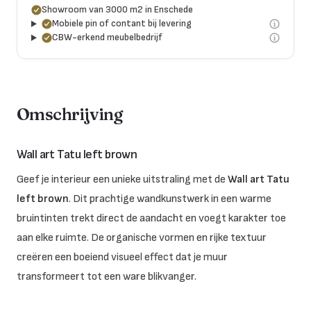
Showroom van 3000 m2 in Enschede
Mobiele pin of contant bij levering
CBW-erkend meubelbedrijf
Omschrijving
Wall art Tatu left brown
Geef je interieur een unieke uitstraling met de
Wall art Tatu
left brown
. Dit prachtige wandkunstwerk in een warme
bruintinten trekt direct de aandacht en voegt karakter toe
aan elke ruimte. De organische vormen en rijke textuur
creëren een boeiend visueel effect dat je muur
transformeert tot een ware blikvanger.