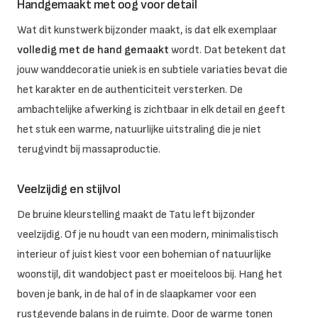
Handgemaakt met oog voor detail
Wat dit kunstwerk bijzonder maakt, is dat elk exemplaar
volledig met de hand gemaakt
wordt. Dat betekent dat
jouw wanddecoratie uniek is en subtiele variaties bevat die
het karakter en de authenticiteit versterken. De
ambachtelijke afwerking is zichtbaar in elk detail en geeft
het stuk een warme, natuurlijke uitstraling die je niet
terugvindt bij massaproductie.
Veelzijdig en stijlvol
De bruine kleurstelling maakt de Tatu left bijzonder
veelzijdig. Of je nu houdt van een modern, minimalistisch
interieur of juist kiest voor een bohemian of natuurlijke
woonstijl, dit wandobject past er moeiteloos bij. Hang het
boven je bank, in de hal of in de slaapkamer voor een
rustgevende balans in de ruimte. Door de warme tonen