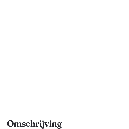
Omschrijving