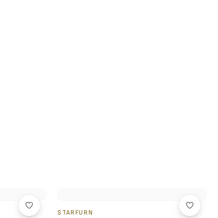
STARFURN